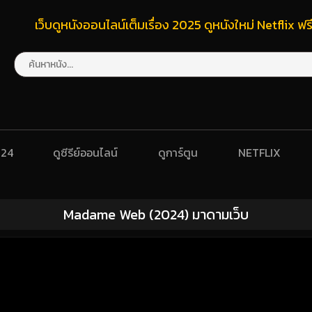
เว็บดูหนังออนไลน์เต็มเรื่อง 2025 ดูหนังใหม่ Netflix 
024
ดูซีรีย์ออนไลน์
ดูการ์ตูน
NETFLIX
Madame Web (2024) มาดามเว็บ