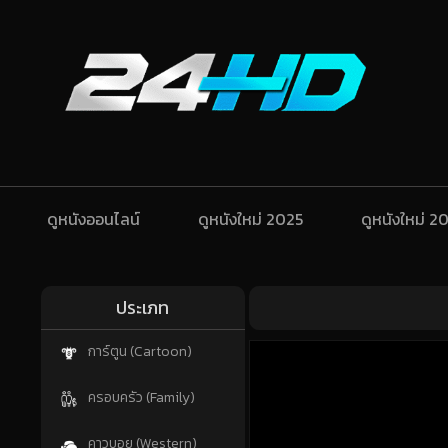
ดูหนังออนไลน์
ดูหนังใหม่ 2025
ดูหนังใหม่ 2
ประเภท
การ์ตูน (Cartoon)
ครอบครัว (Family)
คาวบอย (Western)