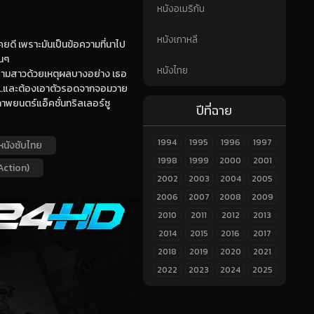
หนังอเมริกัน
หนังเกาหลี
ยดี เพราะมันเป็นข้อความที่นาไป
่นๆ
หนังไทย
ละสามสาวด้วยเหตุผลบางอย่าง เธอ
อนาคต…และต้องเอาตัวรอดจากจอมวาย
ภาพยนตร์แอ็คชั่นทริลเลอร์ซู
ปีที่ฉาย
1994
1995
1996
1997
หนังซับไทย
1998
1999
2000
2001
Action)
2002
2003
2004
2005
2006
2007
2008
2009
2010
2011
2012
2013
2014
2015
2016
2017
2018
2019
2020
2021
2022
2023
2024
2025