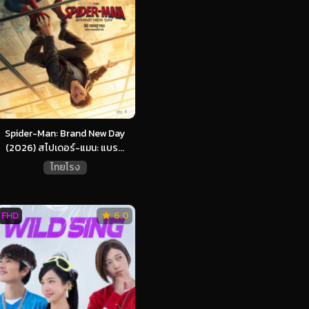
Spider-Man: Brand New Day
(2026) สไปเดอร์-แมน: แบร...
ไทยโรง
FHD
6.0