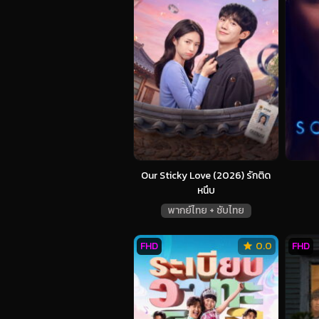
Our Sticky Love (2026) รักติด
หนึบ
พากย์ไทย + ซับไทย
FHD
0.0
FHD