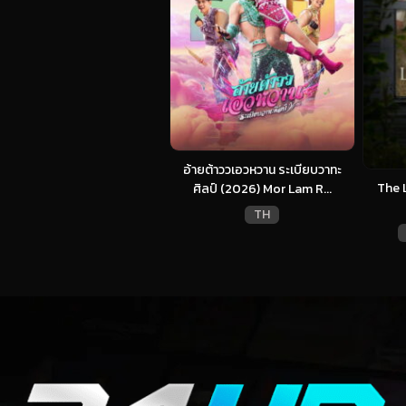
อ้ายต้าววเอวหวาน ระเบียบวาทะ
The 
ศิลป์ (2026) Mor Lam R...
TH