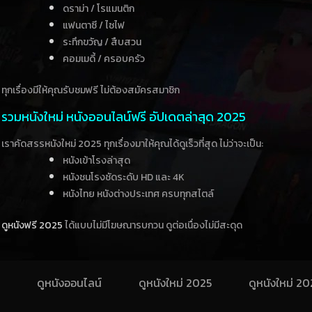
ดราม่า / โรแมนติก
แฟนตาซี / ไซไฟ
ระทึกขวัญ / สืบสวน
คอมเมดี้ / ครอบครัว
ทุกเรื่องมีให้คุณรับชมฟรี ไม่ต้องสมัครสมาชิก
รวมหนังใหม่ หนังออนไลน์ฟรี อัปเดตล่าสุด 2025
เราคัดสรรหนังใหม่ 2025 ทุกเรื่องมาให้คุณได้ดูเร็วที่สุด ไม่ว่าจะเป็น:
หนังเข้าโรงล่าสุด
หนังชนโรงชัดระดับ HD และ 4K
หนังไทย หนังต่างประเทศ ครบทุกสไตล์
ดูหนังฟรี 2025
ได้แบบไม่มีโฆษณารบกวน ดูต่อเนื่องไม่มีสะดุด
ดูหนังออนไลน์
ดูหนังใหม่ 2025
ดูหนังใหม่ 2