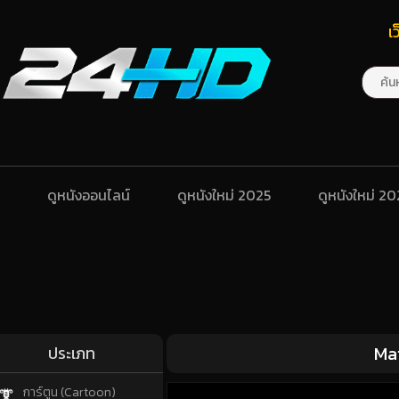
เ
ดูหนังออนไลน์
ดูหนังใหม่ 2025
ดูหนังใหม่ 2
Mai
ประเภท
การ์ตูน (Cartoon)