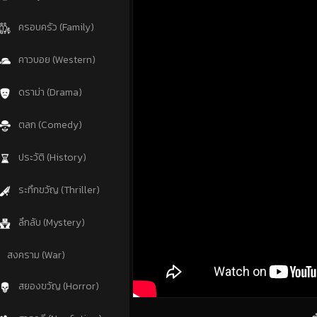
ครอบครัว (Family)
คาวบอย (Western)
ดราม่า (Drama)
ตลก (Comedy)
ประวัติ (History)
ระทึกขวัญ (Thriller)
ลึกลับ (Mystery)
สงคราม (War)
สยองขวัญ (Horror)