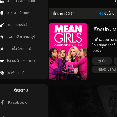
ต
สารคดี (Nonfiction)
อาชญา (Crime)
ปีที่ฉาย :
2024
ซับไทย
เพลง (Music)
เรื่องย่อ : 
แฟนตาซี (Fantasy)
เคดี้ เฮรอน กลา
ไว้ แต่ทุกอย่าง
แอคชั่น (Action)
จอร์จ
โรแมน (Romance)
ดูหนัง
หนังอเมริกัน
ไซไฟ (Sci-fi)
ติดตาม
Facebook