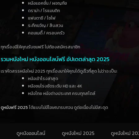
หนังแอคชั่น / ผจญภัย
ดราม่า / โรแมนติก
แฟนตาซี / ไซไฟ
ระทึกขวัญ / สืบสวน
คอมเมดี้ / ครอบครัว
ทุกเรื่องมีให้คุณรับชมฟรี ไม่ต้องสมัครสมาชิก
รวมหนังใหม่ หนังออนไลน์ฟรี อัปเดตล่าสุด 2025
เราคัดสรรหนังใหม่ 2025 ทุกเรื่องมาให้คุณได้ดูเร็วที่สุด ไม่ว่าจะเป็น:
หนังเข้าโรงล่าสุด
หนังชนโรงชัดระดับ HD และ 4K
หนังไทย หนังต่างประเทศ ครบทุกสไตล์
ดูหนังฟรี 2025
ได้แบบไม่มีโฆษณารบกวน ดูต่อเนื่องไม่มีสะดุด
ดูหนังออนไลน์
ดูหนังใหม่ 2025
ดูหนังใหม่ 2