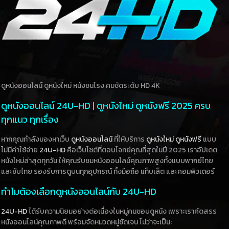
ดูหนังออนไลน์ ดูหนังใหม่ หนังชนโรง คมชัดระดับ HD 4K
ดูหนังออนไลน์ 24U-HD | ดูหนังใหม่ ดูหนังฟรี 2025 ครบ
ทุกแนว ทุกเรื่อง
หากคุณกำลังมองหาเว็บ
ดูหนังออนไลน์
ที่ให้บริการ
ดูหนังใหม่
ดูหนังฟรี
แบบ
ไม่มีค่าใช้จ่าย
24U-HD
คือเว็บไซต์ที่ตอบโจทย์คุณที่สุดในปี 2025 เราอัปเดต
หนังใหม่ล่าสุดทุกวัน ให้คุณรับชมหนังออนไลน์คุณภาพสูงทั้งแบบพากย์ไทย
และซับไทย รองรับการดูบนทุกอุปกรณ์ ทั้งมือถือ แท็บเล็ต และคอมพิวเตอร์
ทำไมต้องเลือกดูหนังออนไลน์กับ 24U-HD
24U-HD
ได้รับความนิยมอย่างต่อเนื่องในหมู่คนชอบดูหนัง เพราะเราคัดสรร
หนังออนไลน์คุณภาพดี พร้อมจัดหมวดหมู่ชัดเจน ไม่ว่าจะเป็น: