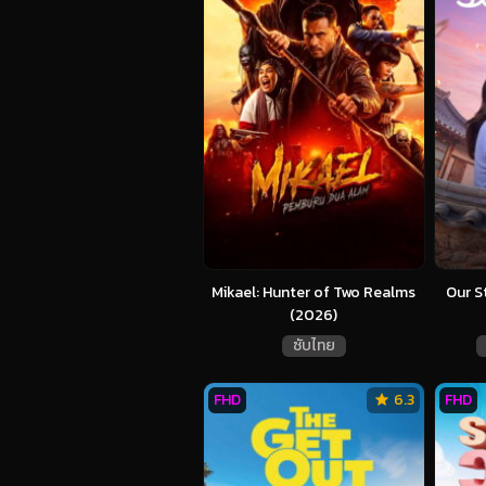
Mikael: Hunter of Two Realms
Our S
(2026)
ซับไทย
FHD
6.3
FHD