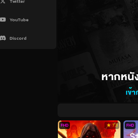
Twitter
YouTube
Discord
FHD
7.3
FHD