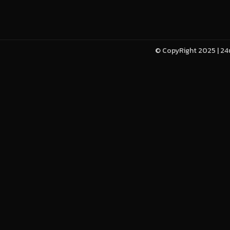
© CopyRight 2025 | 24u-h