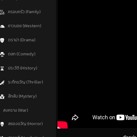
ครอบครัว (Family)
คาวบอย (Western)
ดราม่า (Drama)
ตลก (Comedy)
ประวัติ (History)
ระทึกขวัญ (Thriller)
ลึกลับ (Mystery)
สงคราม (War)
สยองขวัญ (Horror)