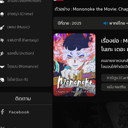
สารคดี (Nonfiction)
ตัวอย่าง : Mononoke the Movie: Chapte
อาชญา (Crime)
ปีที่ฉาย :
2025
พากย์ไทย +
เพลง (Music)
เรื่องย่อ 
แฟนตาซี (Fantasy)
โนเกะ เดอะ ม
แอคชั่น (Action)
คนขายยาหวนกลับม
โรแมน (Romance)
โชนจนให้กำเนิ
การ์ตูน (Car
ไซไฟ (Sci-fi)
หนัง Netflix
ติดตาม
Facebook