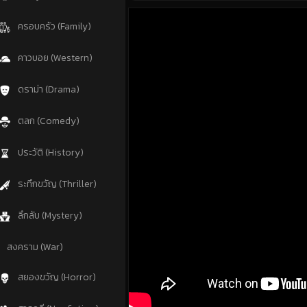
ครอบครัว (Family)
คาวบอย (Western)
ดราม่า (Drama)
ตลก (Comedy)
ประวัติ (History)
ระทึกขวัญ (Thriller)
ลึกลับ (Mystery)
สงคราม (War)
สยองขวัญ (Horror)