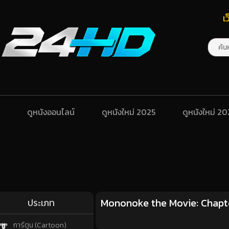
เ
ดูหนังออนไลน์
ดูหนังใหม่ 2025
ดูหนังใหม่ 2
Mononoke the Movie: Chapter II
ประเภท
การ์ตูน (Cartoon)