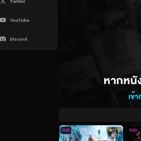
Twitter
YouTube
Discord
FHD
7.7
FHD