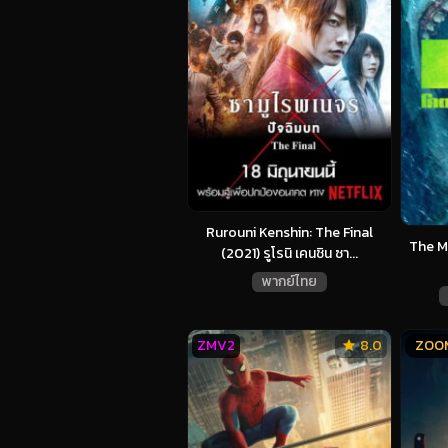
Rurouni Kenshin: The Final
The M
(2021) รูโรนิ เคนชิน ซา...
พากย์ไทย
ZMV2
8.0
ZOO