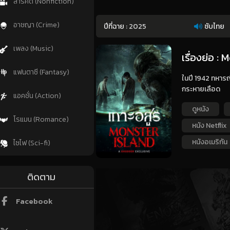
สารคดี (Nonfiction)
อาชญา (Crime)
ปีที่ฉาย :
2025
ซับไทย
เพลง (Music)
เรื่องย่อ :
แฟนตาซี (Fantasy)
ในปี 1942 ทหารญ
กระหายเลือด
แอคชั่น (Action)
ดูหนัง
โรแมน (Romance)
หนัง Netflix
หนังอเมริกัน
ไซไฟ (Sci-fi)
ติดตาม
Facebook