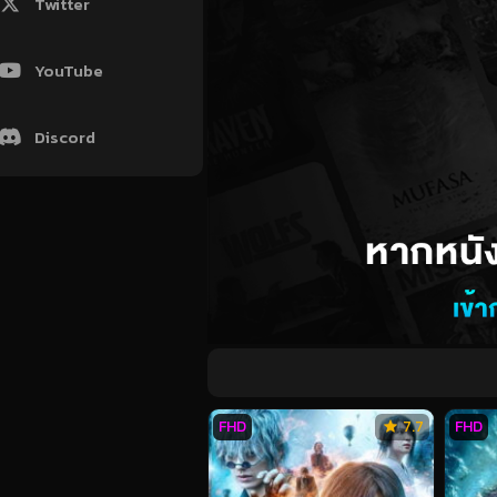
Twitter
YouTube
Discord
FHD
7.7
FHD