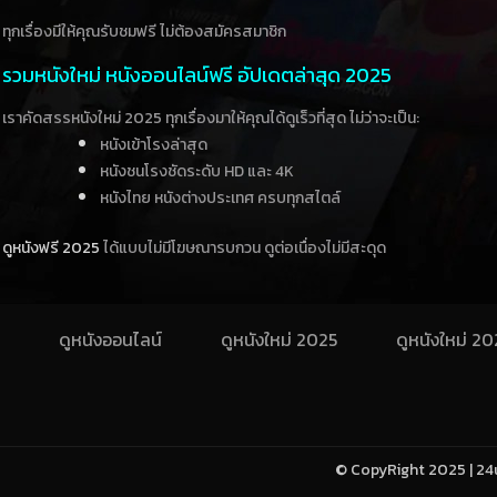
ทุกเรื่องมีให้คุณรับชมฟรี ไม่ต้องสมัครสมาชิก
รวมหนังใหม่ หนังออนไลน์ฟรี อัปเดตล่าสุด 2025
เราคัดสรรหนังใหม่ 2025 ทุกเรื่องมาให้คุณได้ดูเร็วที่สุด ไม่ว่าจะเป็น:
หนังเข้าโรงล่าสุด
หนังชนโรงชัดระดับ HD และ 4K
หนังไทย หนังต่างประเทศ ครบทุกสไตล์
ดูหนังฟรี 2025
ได้แบบไม่มีโฆษณารบกวน ดูต่อเนื่องไม่มีสะดุด
ดูหนังออนไลน์
ดูหนังใหม่ 2025
ดูหนังใหม่ 2
© CopyRight 2025 | 24u-h