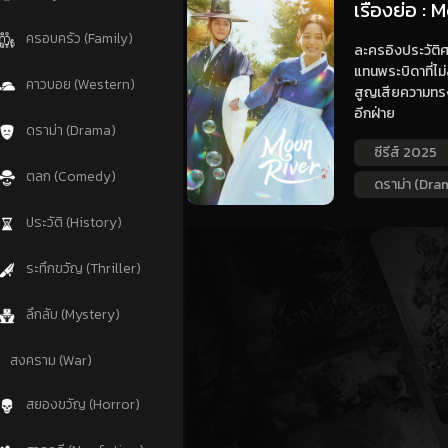
เรื่องย่อ :
ครอบครัว (Family)
ละครอิงประวัติศ
แทนพระบิดาที่ไม
คาวบอย (Western)
สูญเสียความทรง
อีกฝ่าย
ดราม่า (Drama)
ซีรีส์ 2025
ตลก (Comedy)
ดราม่า (Dra
ประวัติ (History)
ระทึกขวัญ (Thriller)
ลึกลับ (Mystery)
สงคราม (War)
สยองขวัญ (Horror)