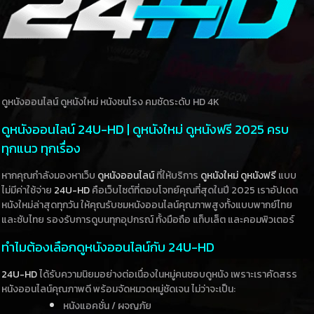
ดูหนังออนไลน์ ดูหนังใหม่ หนังชนโรง คมชัดระดับ HD 4K
ดูหนังออนไลน์ 24U-HD | ดูหนังใหม่ ดูหนังฟรี 2025 ครบ
ทุกแนว ทุกเรื่อง
หากคุณกำลังมองหาเว็บ
ดูหนังออนไลน์
ที่ให้บริการ
ดูหนังใหม่
ดูหนังฟรี
แบบ
ไม่มีค่าใช้จ่าย
24U-HD
คือเว็บไซต์ที่ตอบโจทย์คุณที่สุดในปี 2025 เราอัปเดต
หนังใหม่ล่าสุดทุกวัน ให้คุณรับชมหนังออนไลน์คุณภาพสูงทั้งแบบพากย์ไทย
และซับไทย รองรับการดูบนทุกอุปกรณ์ ทั้งมือถือ แท็บเล็ต และคอมพิวเตอร์
ทำไมต้องเลือกดูหนังออนไลน์กับ 24U-HD
24U-HD
ได้รับความนิยมอย่างต่อเนื่องในหมู่คนชอบดูหนัง เพราะเราคัดสรร
หนังออนไลน์คุณภาพดี พร้อมจัดหมวดหมู่ชัดเจน ไม่ว่าจะเป็น:
หนังแอคชั่น / ผจญภัย