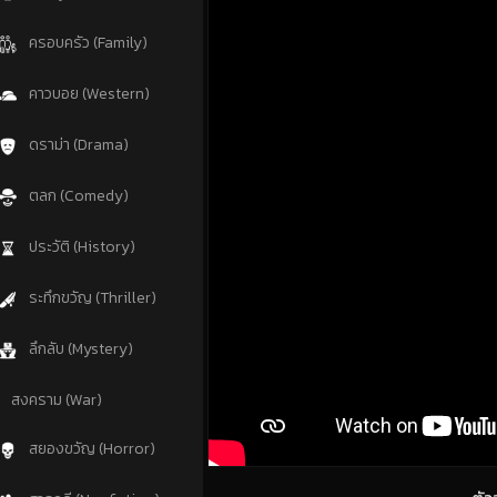
ครอบครัว (Family)
คาวบอย (Western)
ดราม่า (Drama)
ตลก (Comedy)
ประวัติ (History)
ระทึกขวัญ (Thriller)
ลึกลับ (Mystery)
สงคราม (War)
สยองขวัญ (Horror)