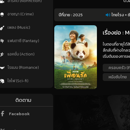
ตัว
สารคดี (Nonfiction)
อาชญา (Crime)
ปีที่ฉาย :
2025
ไทยโรง + ซ
เพลง (Music)
เรื่องย่อ :
แฟนตาซี (Fantasy)
ในตอนที่อายุได้ส
ลึกลับที่ห่างไกลจ
แอคชั่น (Action)
เริ่มต้นของการ
โรแมน (Romance)
ครอบครัว (F
หนังซับไทย
ไซไฟ (Sci-fi)
ติดตาม
Facebook