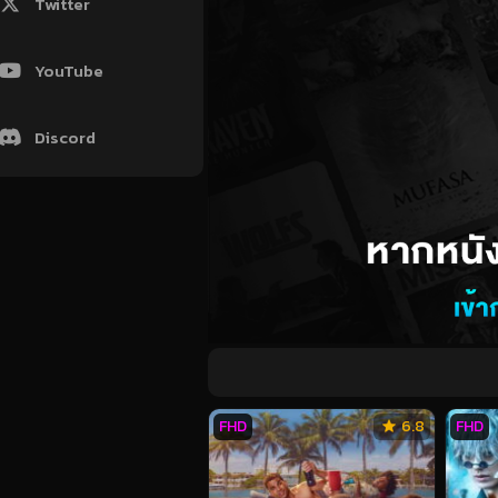
Twitter
YouTube
Discord
FHD
6.8
FHD