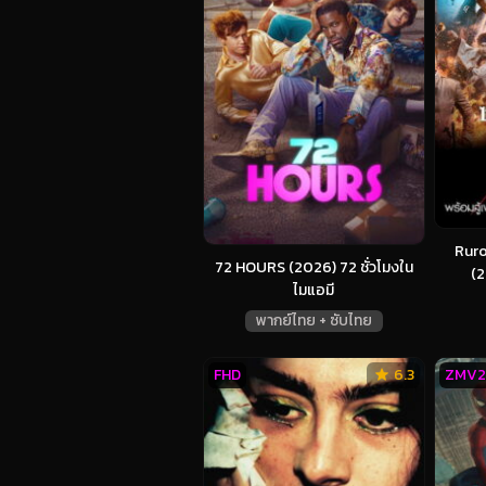
Ruro
72 HOURS (2026) 72 ชั่วโมงใน
(2
ไมแอมี
พากย์ไทย + ซับไทย
FHD
6.3
ZMV2