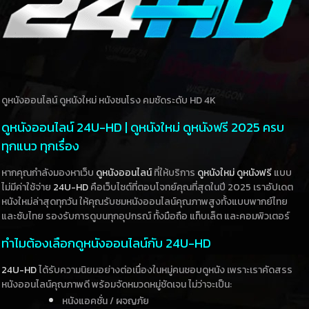
ดูหนังออนไลน์ ดูหนังใหม่ หนังชนโรง คมชัดระดับ HD 4K
ดูหนังออนไลน์ 24U-HD | ดูหนังใหม่ ดูหนังฟรี 2025 ครบ
ทุกแนว ทุกเรื่อง
หากคุณกำลังมองหาเว็บ
ดูหนังออนไลน์
ที่ให้บริการ
ดูหนังใหม่
ดูหนังฟรี
แบบ
ไม่มีค่าใช้จ่าย
24U-HD
คือเว็บไซต์ที่ตอบโจทย์คุณที่สุดในปี 2025 เราอัปเดต
หนังใหม่ล่าสุดทุกวัน ให้คุณรับชมหนังออนไลน์คุณภาพสูงทั้งแบบพากย์ไทย
และซับไทย รองรับการดูบนทุกอุปกรณ์ ทั้งมือถือ แท็บเล็ต และคอมพิวเตอร์
ทำไมต้องเลือกดูหนังออนไลน์กับ 24U-HD
24U-HD
ได้รับความนิยมอย่างต่อเนื่องในหมู่คนชอบดูหนัง เพราะเราคัดสรร
หนังออนไลน์คุณภาพดี พร้อมจัดหมวดหมู่ชัดเจน ไม่ว่าจะเป็น:
หนังแอคชั่น / ผจญภัย