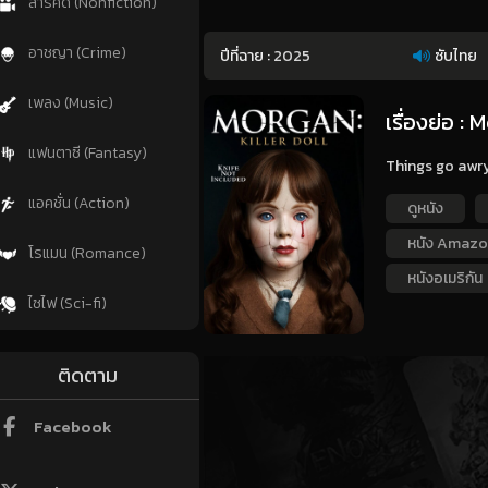
สารคดี (Nonfiction)
อาชญา (Crime)
ปีที่ฉาย :
2025
ซับไทย
เพลง (Music)
เรื่องย่อ :
แฟนตาซี (Fantasy)
Things go awry
แอคชั่น (Action)
ดูหนัง
หนัง Amazo
โรแมน (Romance)
หนังอเมริกัน
ไซไฟ (Sci-fi)
ติดตาม
Facebook