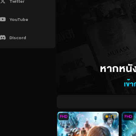
Twitter
YouTube
Discord
FHD
7.7
FHD