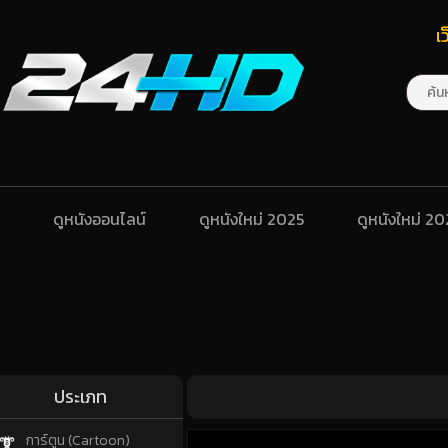
เ
ดูหนังออนไลน์
ดูหนังใหม่ 2025
ดูหนังใหม่ 2
ประเภท
การ์ตูน (Cartoon)