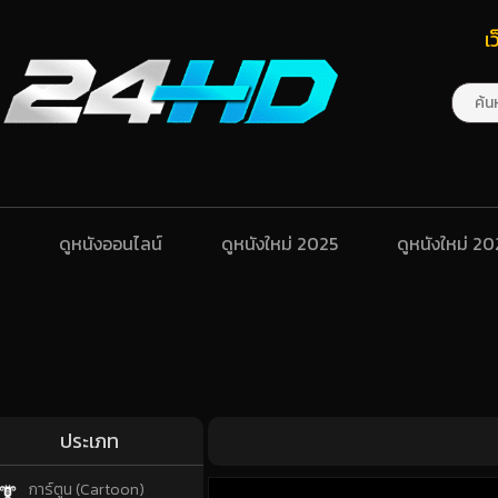
เ
ดูหนังออนไลน์
ดูหนังใหม่ 2025
ดูหนังใหม่ 2
ประเภท
การ์ตูน (Cartoon)