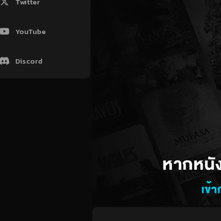
Twitter
YouTube
Discord