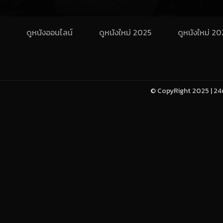
ดูหนังออนไลน์
ดูหนังใหม่ 2025
ดูหนังใหม่ 2
© CopyRight 2025 | 24u-h