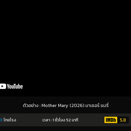
ตัวอย่าง : Mother Mary (2026) มาเธอร์ แมรี่
5.8
ไทยโรง
เวลา : 1 ชั่วโมง 52 นาที