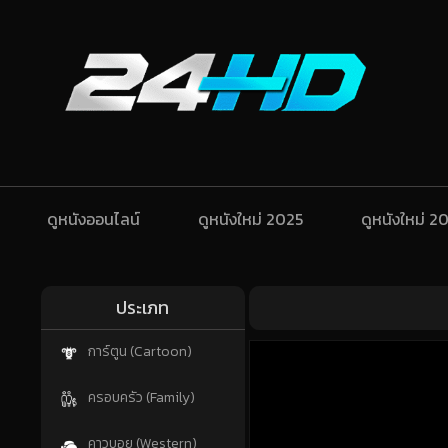
ดูหนังออนไลน์
ดูหนังใหม่ 2025
ดูหนังใหม่ 2
ประเภท
การ์ตูน (Cartoon)
ครอบครัว (Family)
คาวบอย (Western)