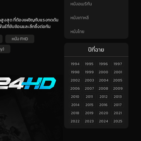
หนังอเมริกัน
หนังเกาหลี
สูงสุด ที่ต้องเผชิญกับแรงกดดัน
์ที่ซับซ้อนและลึกซึ้งต่อกัน
หนังไทย
หนัง FHD
ปีที่ฉาย
y)
1994
1995
1996
1997
1998
1999
2000
2001
2002
2003
2004
2005
2006
2007
2008
2009
2010
2011
2012
2013
2014
2015
2016
2017
2018
2019
2020
2021
2022
2023
2024
2025