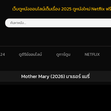
เว็บดูหนังออนไลน์เต็มเรื่อง 2025 ดูหนังใหม่ Netflix 
024
ดูซีรีย์ออนไลน์
ดูการ์ตูน
NETFLIX
Mother Mary (2026) มาเธอร์ แมรี่