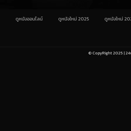
ดูหนังออนไลน์
ดูหนังใหม่ 2025
ดูหนังใหม่ 2
© CopyRight 2025 | 24u-h