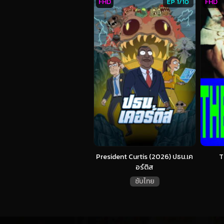
FHD
FHD
EP 1/10
President Curtis (2026) ปธน.เค
T
อร์ติส
ซับไทย