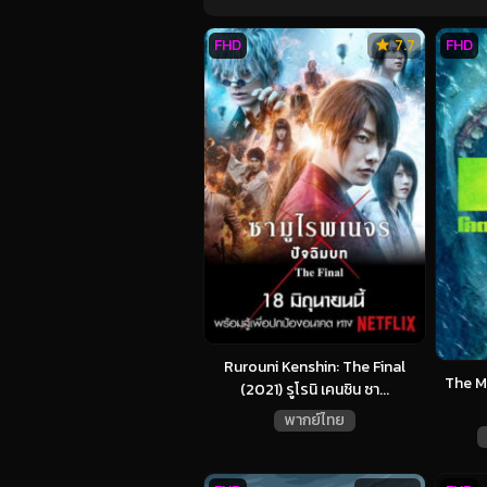
FHD
7.7
FHD
Rurouni Kenshin: The Final
The M
(2021) รูโรนิ เคนชิน ซา...
พากย์ไทย