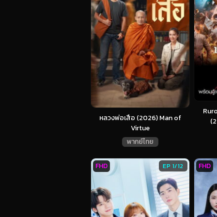
Ruro
หลวงพ่อเสือ (2026) Man of
(2
Virtue
พากย์ไทย
FHD
FHD
EP 1/12