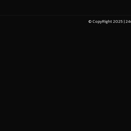
© CopyRight 2025 | 24u-h