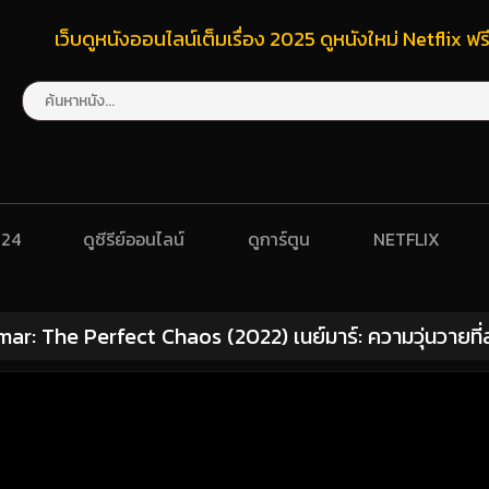
เว็บดูหนังออนไลน์เต็มเรื่อง 2025 ดูหนังใหม่ Netflix 
024
ดูซีรีย์ออนไลน์
ดูการ์ตูน
NETFLIX
ar: The Perfect Chaos (2022) เนย์มาร์: ความวุ่นวายที่