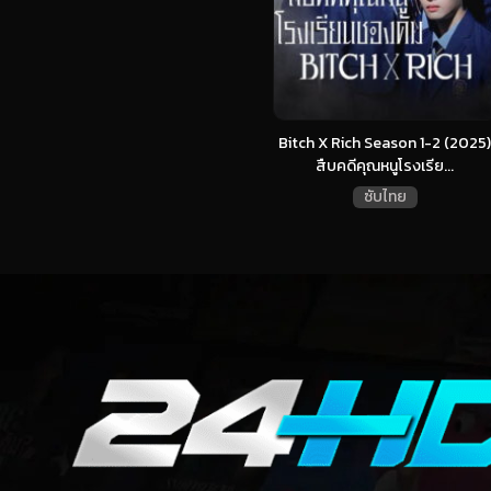
Bitch X Rich Season 1-2 (2025)
สืบคดีคุณหนูโรงเรีย...
ซับไทย