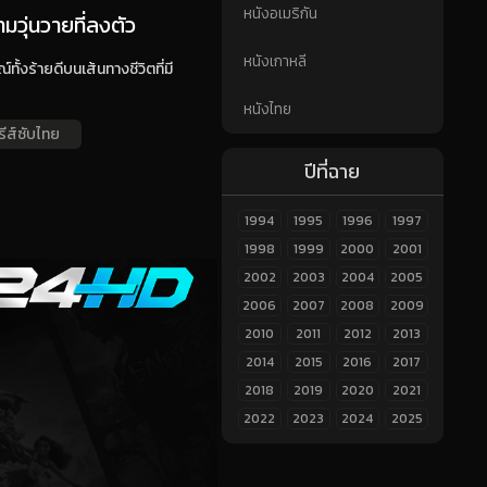
หนังอเมริกัน
มวุ่นวายที่ลงตัว
หนังเกาหลี
้งร้ายดีบนเส้นทางชีวิตที่มี
หนังไทย
ีรีส์ซับไทย
ปีที่ฉาย
1994
1995
1996
1997
1998
1999
2000
2001
2002
2003
2004
2005
2006
2007
2008
2009
2010
2011
2012
2013
2014
2015
2016
2017
2018
2019
2020
2021
2022
2023
2024
2025