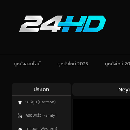
ดูหนังออนไลน์
ดูหนังใหม่ 2025
ดูหนังใหม่ 2
Neym
ประเภท
การ์ตูน (Cartoon)
ครอบครัว (Family)
คาวบอย (Western)