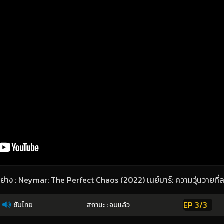
อย่าง : Neymar: The Perfect Chaos (2022) เนย์มาร์: ความวุ่นวายที่ล
EP 3/3
ซับไทย
สถานะ : จบแล้ว