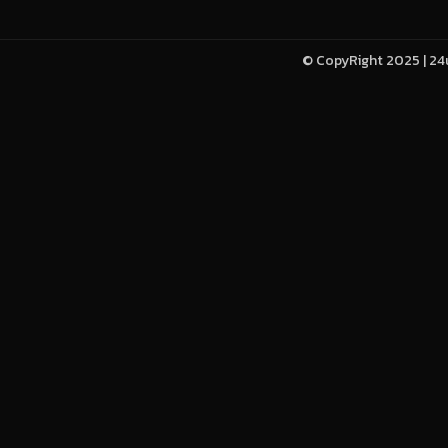
© CopyRight 2025 | 24u-h