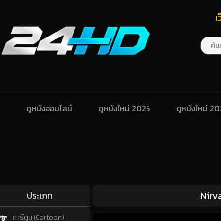
เ
ดูหนังออนไลน์
ดูหนังใหม่ 2025
ดูหนังใหม่ 2
Nirv
ประเภท
การ์ตูน (Cartoon)