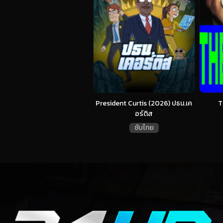
President Curtis (2026) ปธน.เค
T
อร์ติส
ซับไทย