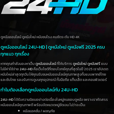
ดูหนังออนไลน์ ดูหนังใหม่ หนังชนโรง คมชัดระดับ HD 4K
ดูหนังออนไลน์ 24U-HD | ดูหนังใหม่ ดูหนังฟรี 2025 ครบ
ทุกแนว ทุกเรื่อง
หากคุณกำลังมองหาเว็บ
ดูหนังออนไลน์
ที่ให้บริการ
ดูหนังใหม่
ดูหนังฟรี
แบบ
ไม่มีค่าใช้จ่าย
24U-HD
คือเว็บไซต์ที่ตอบโจทย์คุณที่สุดในปี 2025 เราอัปเดต
หนังใหม่ล่าสุดทุกวัน ให้คุณรับชมหนังออนไลน์คุณภาพสูงทั้งแบบพากย์ไทย
และซับไทย รองรับการดูบนทุกอุปกรณ์ ทั้งมือถือ แท็บเล็ต และคอมพิวเตอร์
ทำไมต้องเลือกดูหนังออนไลน์กับ 24U-HD
24U-HD
ได้รับความนิยมอย่างต่อเนื่องในหมู่คนชอบดูหนัง เพราะเราคัดสรร
หนังออนไลน์คุณภาพดี พร้อมจัดหมวดหมู่ชัดเจน ไม่ว่าจะเป็น:
หนังแอคชั่น / ผจญภัย