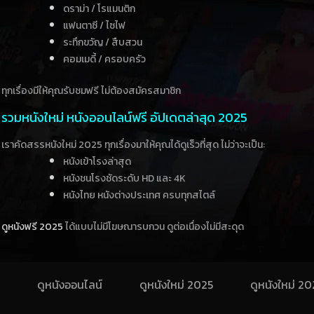
ดราม่า / โรแมนติก
แฟนตาซี / ไซไฟ
ระทึกขวัญ / สืบสวน
คอมเมดี้ / ครอบครัว
ทุกเรื่องมีให้คุณรับชมฟรี ไม่ต้องสมัครสมาชิก
รวมหนังใหม่ หนังออนไลน์ฟรี อัปเดตล่าสุด 2025
เราคัดสรรหนังใหม่ 2025 ทุกเรื่องมาให้คุณได้ดูเร็วที่สุด ไม่ว่าจะเป็น:
หนังเข้าโรงล่าสุด
หนังชนโรงชัดระดับ HD และ 4K
หนังไทย หนังต่างประเทศ ครบทุกสไตล์
ดูหนังฟรี 2025
ได้แบบไม่มีโฆษณารบกวน ดูต่อเนื่องไม่มีสะดุด
ดูหนังออนไลน์
ดูหนังใหม่ 2025
ดูหนังใหม่ 2