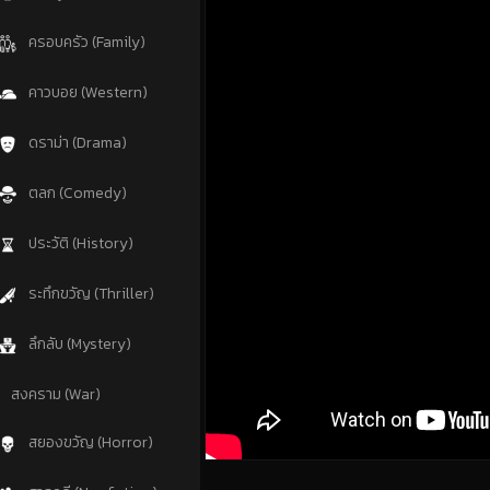
ครอบครัว (Family)
คาวบอย (Western)
ดราม่า (Drama)
ตลก (Comedy)
ประวัติ (History)
ระทึกขวัญ (Thriller)
ลึกลับ (Mystery)
สงคราม (War)
สยองขวัญ (Horror)