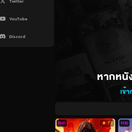
Twitter
YouTube
Discord
FHD
7.3
FHD