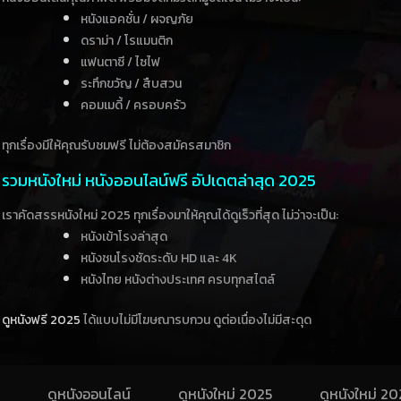
หนังแอคชั่น / ผจญภัย
ดราม่า / โรแมนติก
แฟนตาซี / ไซไฟ
ระทึกขวัญ / สืบสวน
คอมเมดี้ / ครอบครัว
ทุกเรื่องมีให้คุณรับชมฟรี ไม่ต้องสมัครสมาชิก
รวมหนังใหม่ หนังออนไลน์ฟรี อัปเดตล่าสุด 2025
เราคัดสรรหนังใหม่ 2025 ทุกเรื่องมาให้คุณได้ดูเร็วที่สุด ไม่ว่าจะเป็น:
หนังเข้าโรงล่าสุด
หนังชนโรงชัดระดับ HD และ 4K
หนังไทย หนังต่างประเทศ ครบทุกสไตล์
ดูหนังฟรี 2025
ได้แบบไม่มีโฆษณารบกวน ดูต่อเนื่องไม่มีสะดุด
ดูหนังออนไลน์
ดูหนังใหม่ 2025
ดูหนังใหม่ 2