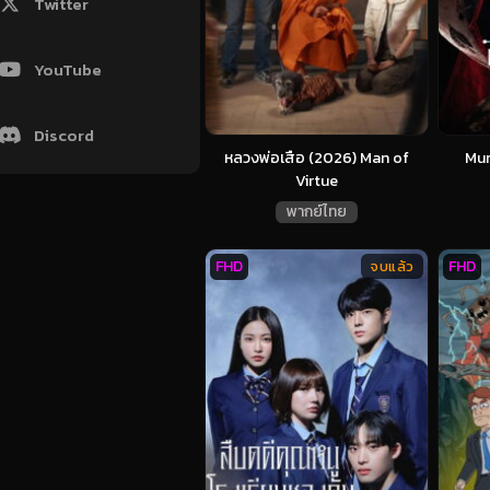
Twitter
YouTube
Discord
หลวงพ่อเสือ (2026) Man of
Mur
Virtue
พากย์ไทย
FHD
FHD
จบแล้ว