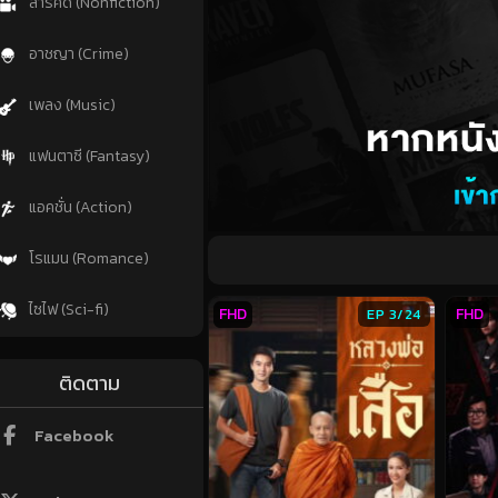
สารคดี (Nonfiction)
อาชญา (Crime)
เพลง (Music)
แฟนตาซี (Fantasy)
แอคชั่น (Action)
โรแมน (Romance)
ไซไฟ (Sci-fi)
FHD
FHD
EP 3/24
ติดตาม
Facebook