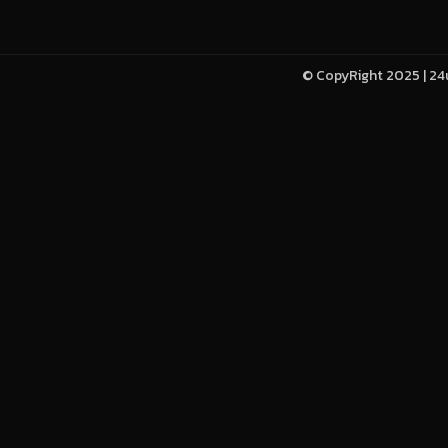
© CopyRight 2025 | 24u-h