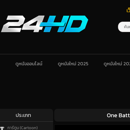
เ
ดูหนังออนไลน์
ดูหนังใหม่ 2025
ดูหนังใหม่ 2
One Battl
ประเภท
การ์ตูน (Cartoon)