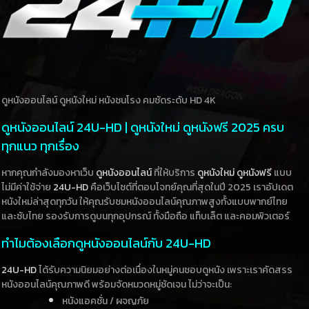
ดูหนังออนไลน์ ดูหนังใหม่ หนังชนโรง คมชัดระดับ HD 4K
ดูหนังออนไลน์ 24U-HD | ดูหนังใหม่ ดูหนังฟรี 2025 ครบ
ทุกแนว ทุกเรื่อง
หากคุณกำลังมองหาเว็บ
ดูหนังออนไลน์
ที่ให้บริการ
ดูหนังใหม่
ดูหนังฟรี
แบบ
ไม่มีค่าใช้จ่าย
24U-HD
คือเว็บไซต์ที่ตอบโจทย์คุณที่สุดในปี 2025 เราอัปเดต
หนังใหม่ล่าสุดทุกวัน ให้คุณรับชมหนังออนไลน์คุณภาพสูงทั้งแบบพากย์ไทย
และซับไทย รองรับการดูบนทุกอุปกรณ์ ทั้งมือถือ แท็บเล็ต และคอมพิวเตอร์
ทำไมต้องเลือกดูหนังออนไลน์กับ 24U-HD
24U-HD
ได้รับความนิยมอย่างต่อเนื่องในหมู่คนชอบดูหนัง เพราะเราคัดสรร
หนังออนไลน์คุณภาพดี พร้อมจัดหมวดหมู่ชัดเจน ไม่ว่าจะเป็น:
หนังแอคชั่น / ผจญภัย