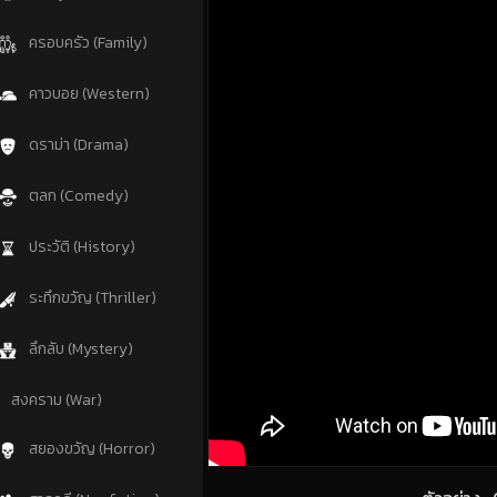
ครอบครัว (Family)
คาวบอย (Western)
ดราม่า (Drama)
ตลก (Comedy)
ประวัติ (History)
ระทึกขวัญ (Thriller)
ลึกลับ (Mystery)
สงคราม (War)
สยองขวัญ (Horror)