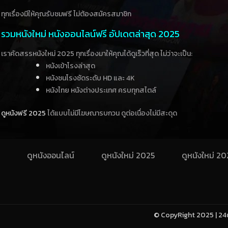
ทุกเรื่องมีให้คุณรับชมฟรี ไม่ต้องสมัครสมาชิก
รวมหนังใหม่ หนังออนไลน์ฟรี อัปเดตล่าสุด 2025
เราคัดสรรหนังใหม่ 2025 ทุกเรื่องมาให้คุณได้ดูเร็วที่สุด ไม่ว่าจะเป็น:
หนังเข้าโรงล่าสุด
หนังชนโรงชัดระดับ HD และ 4K
หนังไทย หนังต่างประเทศ ครบทุกสไตล์
ดูหนังฟรี 2025
ได้แบบไม่มีโฆษณารบกวน ดูต่อเนื่องไม่มีสะดุด
ดูหนังออนไลน์
ดูหนังใหม่ 2025
ดูหนังใหม่ 2
© CopyRight 2025 | 24u-h