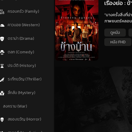
เรื่องย่อ :
ครอบครัว (Family)
“บางครั้งสิ่งที่น
ภาพยนตร์หลอนร
คาวบอย (Western)
ดูหนัง
ดราม่า (Drama)
หนัง FHD
ตลก (Comedy)
ประวัติ (History)
ระทึกขวัญ (Thriller)
ลึกลับ (Mystery)
สงคราม (War)
สยองขวัญ (Horror)