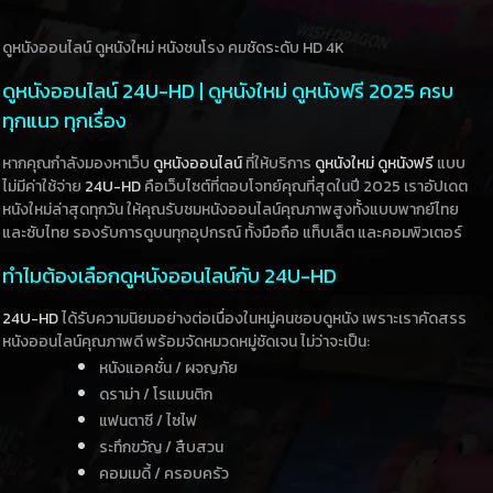
ดูหนังออนไลน์ ดูหนังใหม่ หนังชนโรง คมชัดระดับ HD 4K
ดูหนังออนไลน์ 24U-HD | ดูหนังใหม่ ดูหนังฟรี 2025 ครบ
ทุกแนว ทุกเรื่อง
หากคุณกำลังมองหาเว็บ
ดูหนังออนไลน์
ที่ให้บริการ
ดูหนังใหม่
ดูหนังฟรี
แบบ
ไม่มีค่าใช้จ่าย
24U-HD
คือเว็บไซต์ที่ตอบโจทย์คุณที่สุดในปี 2025 เราอัปเดต
หนังใหม่ล่าสุดทุกวัน ให้คุณรับชมหนังออนไลน์คุณภาพสูงทั้งแบบพากย์ไทย
และซับไทย รองรับการดูบนทุกอุปกรณ์ ทั้งมือถือ แท็บเล็ต และคอมพิวเตอร์
ทำไมต้องเลือกดูหนังออนไลน์กับ 24U-HD
24U-HD
ได้รับความนิยมอย่างต่อเนื่องในหมู่คนชอบดูหนัง เพราะเราคัดสรร
หนังออนไลน์คุณภาพดี พร้อมจัดหมวดหมู่ชัดเจน ไม่ว่าจะเป็น:
หนังแอคชั่น / ผจญภัย
ดราม่า / โรแมนติก
แฟนตาซี / ไซไฟ
ระทึกขวัญ / สืบสวน
คอมเมดี้ / ครอบครัว