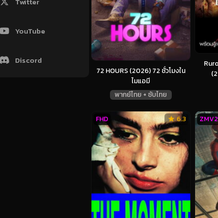
Twitter
YouTube
Discord
Ruro
72 HOURS (2026) 72 ชั่วโมงใน
(2
ไมแอมี
พากย์ไทย + ซับไทย
FHD
6.3
ZMV2