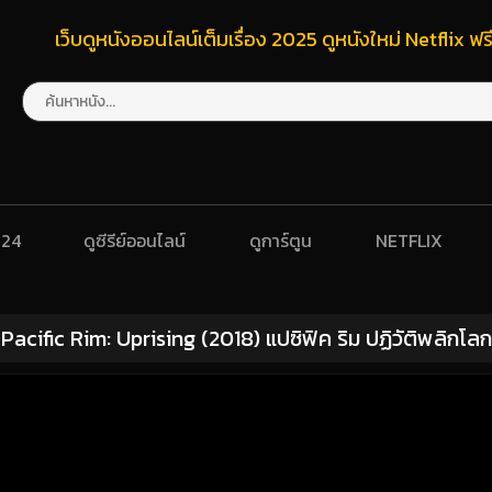
เว็บดูหนังออนไลน์เต็มเรื่อง 2025 ดูหนังใหม่ Netflix 
024
ดูซีรีย์ออนไลน์
ดูการ์ตูน
NETFLIX
Pacific Rim: Uprising (2018) แปซิฟิค ริม ปฏิวัติพลิกโลก