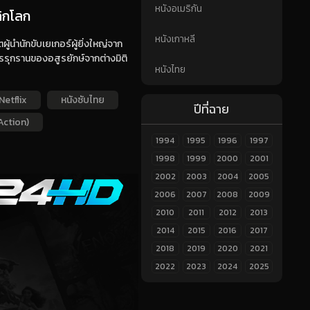
หนังอเมริกัน
ลิกโลก
หนังเกาหลี
้นำนักขับเยเกอร์ผู้ยิ่งใหญ่จาก
ารรุกรานของอสูรยักษ์จากต่างมิติ
หนังไทย
Netflix
หนังซับไทย
ปีที่ฉาย
Action)
1994
1995
1996
1997
1998
1999
2000
2001
2002
2003
2004
2005
2006
2007
2008
2009
2010
2011
2012
2013
2014
2015
2016
2017
2018
2019
2020
2021
2022
2023
2024
2025