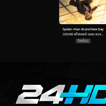
Spider-Man: Brand New Day
(2026) สไปเดอร์-แมน: แบร...
ไทยโรง