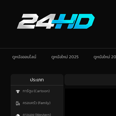
ดูหนังออนไลน์
ดูหนังใหม่ 2025
ดูหนังใหม่ 2
ประเภท
การ์ตูน (Cartoon)
ครอบครัว (Family)
คาวบอย (Western)