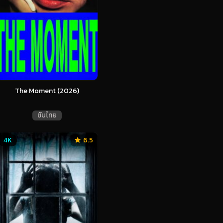
The Moment (2026)
ซับไทย
4K
6.5