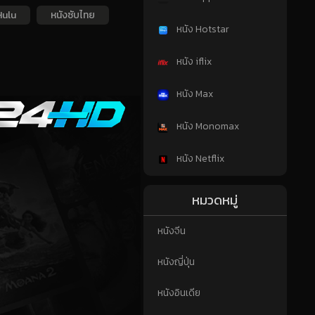
Hulu
หนังซับไทย
หนัง Hotstar
หนัง iflix
หนัง Max
หนัง Monomax
หนัง Netflix
หมวดหมู่
หนังจีน
หนังญี่ปุ่น
หนังอินเดีย