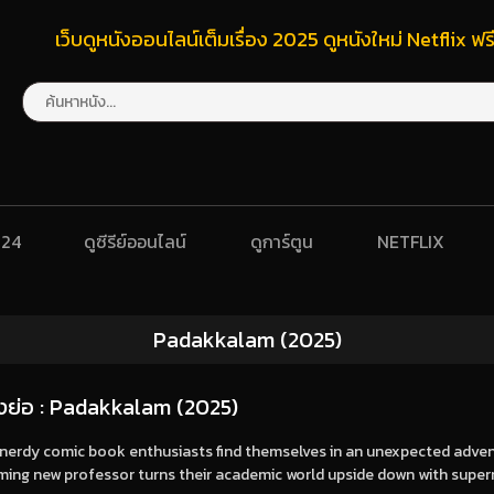
เว็บดูหนังออนไลน์เต็มเรื่อง 2025 ดูหนังใหม่ Netflix 
024
ดูซีรีย์ออนไลน์
ดูการ์ตูน
NETFLIX
Padakkalam (2025)
่องย่อ : Padakkalam (2025)
 nerdy comic book enthusiasts find themselves in an unexpected adven
ming new professor turns their academic world upside down with super