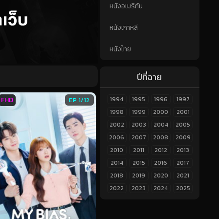
หนังอเมริกัน
หนังเกาหลี
หนังไทย
ปีที่ฉาย
1994
1995
1996
1997
FHD
EP 1/12
1998
1999
2000
2001
2002
2003
2004
2005
2006
2007
2008
2009
2010
2011
2012
2013
2014
2015
2016
2017
2018
2019
2020
2021
2022
2023
2024
2025