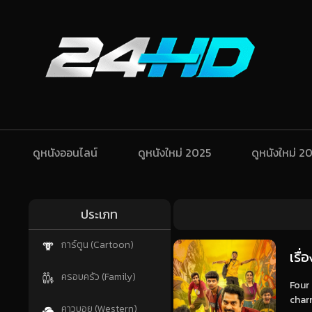
ดูหนังออนไลน์
ดูหนังใหม่ 2025
ดูหนังใหม่ 2
ประเภท
การ์ตูน (Cartoon)
เรื
ครอบครัว (Family)
Four
char
คาวบอย (Western)