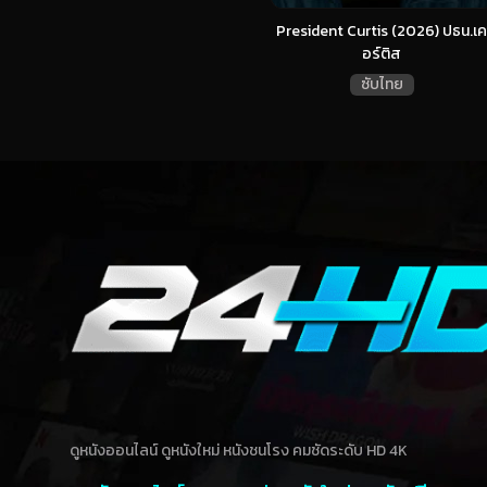
President Curtis (2026) ปธน.เค
อร์ติส
ซับไทย
ดูหนังออนไลน์ ดูหนังใหม่ หนังชนโรง คมชัดระดับ HD 4K