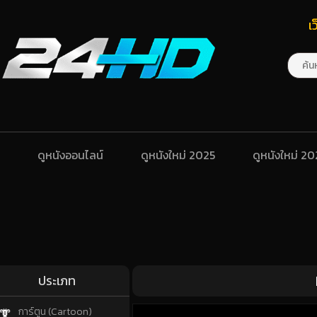
เ
ดูหนังออนไลน์
ดูหนังใหม่ 2025
ดูหนังใหม่ 2
ประเภท
การ์ตูน (Cartoon)