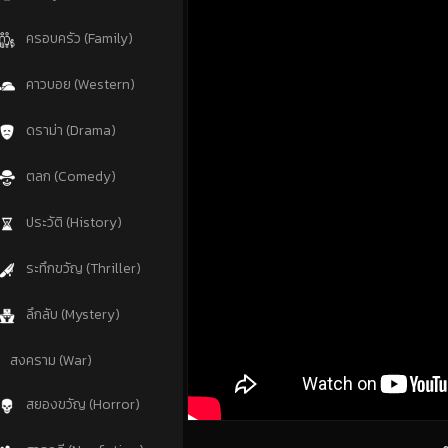
ครอบครัว (Family)
คาวบอย (Western)
ดราม่า (Drama)
ตลก (Comedy)
ประวัติ (History)
ระทึกขวัญ (Thriller)
ลึกลับ (Mystery)
สงคราม (War)
สยองขวัญ (Horror)