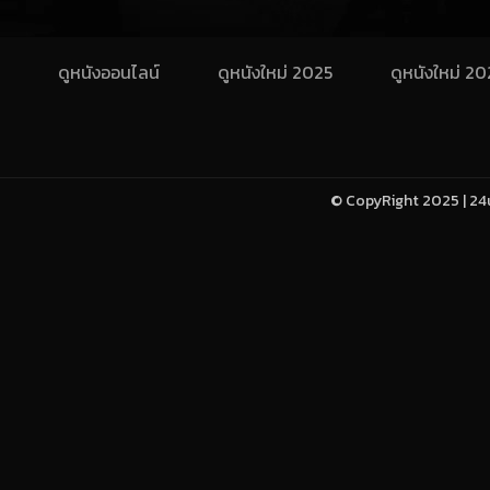
ดูหนังออนไลน์
ดูหนังใหม่ 2025
ดูหนังใหม่ 2
© CopyRight 2025 | 24u-h