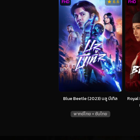
FHD
6.6
FHD
Blue Beetle (2023) บลู บีเทิล
Royal 
พากย์ไทย + ซับไทย