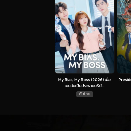
My Bias, My Boss (2026) เมื่อ
Presid
เมนฉันเป็นประธานบริษั...
ซับไทย