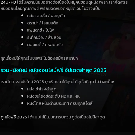
24U-HD
ได้รับความนิยมอย่างต่อเนื่องในหมู่คนชอบดูหนัง เพราะเราคัดสรร
หนังออนไลน์คุณภาพดี พร้อมจัดหมวดหมู่ชัดเจน ไม่ว่าจะเป็น:
หนังแอคชั่น / ผจญภัย
ดราม่า / โรแมนติก
แฟนตาซี / ไซไฟ
ระทึกขวัญ / สืบสวน
คอมเมดี้ / ครอบครัว
ทุกเรื่องมีให้คุณรับชมฟรี ไม่ต้องสมัครสมาชิก
รวมหนังใหม่ หนังออนไลน์ฟรี อัปเดตล่าสุด 2025
เราคัดสรรหนังใหม่ 2025 ทุกเรื่องมาให้คุณได้ดูเร็วที่สุด ไม่ว่าจะเป็น:
หนังเข้าโรงล่าสุด
หนังชนโรงชัดระดับ HD และ 4K
หนังไทย หนังต่างประเทศ ครบทุกสไตล์
ดูหนังฟรี 2025
ได้แบบไม่มีโฆษณารบกวน ดูต่อเนื่องไม่มีสะดุด