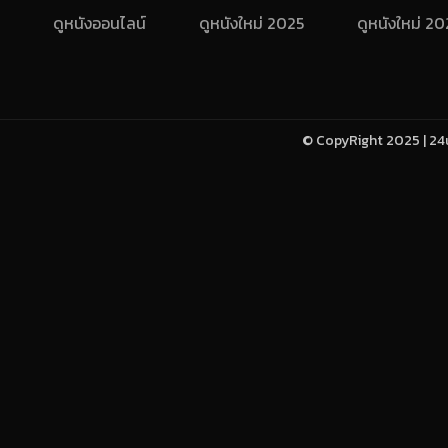
ดูหนังออนไลน์
ดูหนังใหม่ 2025
ดูหนังใหม่ 2
© CopyRight 2025 | 24u-h