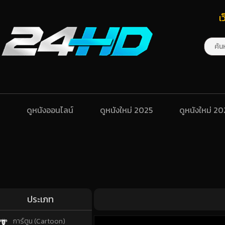
เ
ดูหนังออนไลน์
ดูหนังใหม่ 2025
ดูหนังใหม่ 2
ประเภท
การ์ตูน (Cartoon)