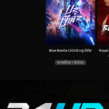
Blue Beetle (2023) บลู บีเทิล
Royal 
พากย์ไทย + ซับไทย