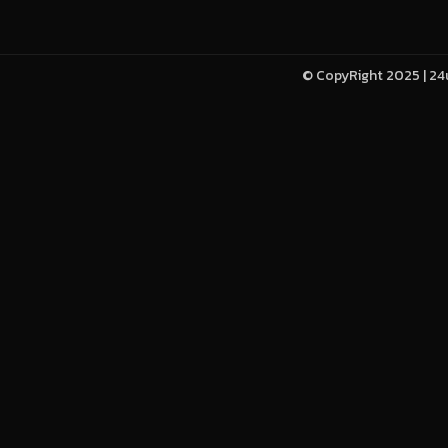
© CopyRight 2025 | 24u-h