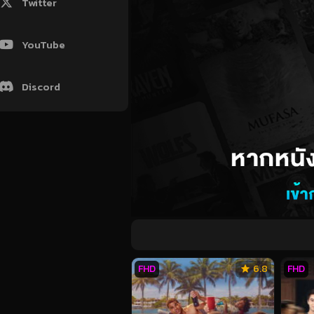
Twitter
YouTube
Discord
FHD
6.8
FHD