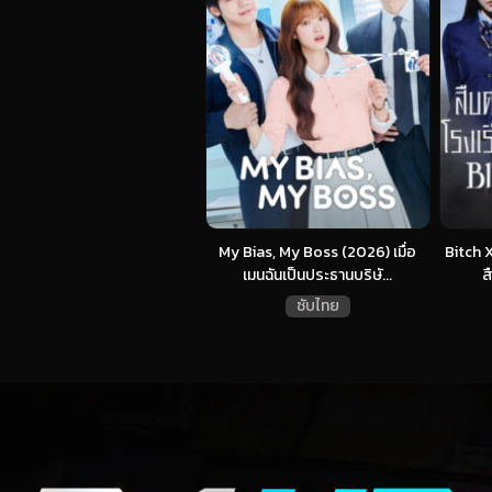
My Bias, My Boss (2026) เมื่อ
Bitch 
เมนฉันเป็นประธานบริษั...
ส
ซับไทย