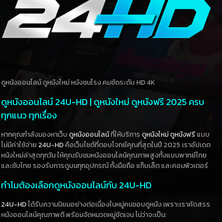
ดูหนังออนไลน์ ดูหนังใหม่ หนังชนโรง คมชัดระดับ HD 4K
ดูหนังออนไลน์ 24U-HD | ดูหนังใหม่ ดูหนังฟรี 2025 ครบ
ทุกแนว ทุกเรื่อง
หากคุณกำลังมองหาเว็บ
ดูหนังออนไลน์
ที่ให้บริการ
ดูหนังใหม่
ดูหนังฟรี
แบบ
ไม่มีค่าใช้จ่าย
24U-HD
คือเว็บไซต์ที่ตอบโจทย์คุณที่สุดในปี 2025 เราอัปเดต
หนังใหม่ล่าสุดทุกวัน ให้คุณรับชมหนังออนไลน์คุณภาพสูงทั้งแบบพากย์ไทย
และซับไทย รองรับการดูบนทุกอุปกรณ์ ทั้งมือถือ แท็บเล็ต และคอมพิวเตอร์
ทำไมต้องเลือกดูหนังออนไลน์กับ 24U-HD
24U-HD
ได้รับความนิยมอย่างต่อเนื่องในหมู่คนชอบดูหนัง เพราะเราคัดสรร
หนังออนไลน์คุณภาพดี พร้อมจัดหมวดหมู่ชัดเจน ไม่ว่าจะเป็น: