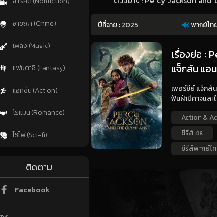
ตัวอย่าง : Percy Jackson and t
สารคดี (Nonfiction)
อาชญา (Crime)
ปีที่ฉาย :
2025
พากย์ไทย
เพลง (Music)
เรื่องย่อ 
แจ็กสัน แอนด
แฟนตาซี (Fantasy)
เพอร์ซีย์ แจ็กส
แอคชั่น (Action)
ฟันฝ่าปีศาจและ
โรแมน (Romance)
Action & A
ซีรีส์ 4K
ไซไฟ (Sci-fi)
ซีรีส์พากย์ไ
ติดตาม
Facebook