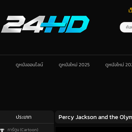
เ
ดูหนังออนไลน์
ดูหนังใหม่ 2025
ดูหนังใหม่ 2
Percy Jackson and the Olympia
ประเภท
การ์ตูน (Cartoon)