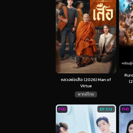
Ruro
หลวงพ่อเสือ (2026) Man of
(2
Virtue
พากย์ไทย
FHD
FHD
EP 1/12