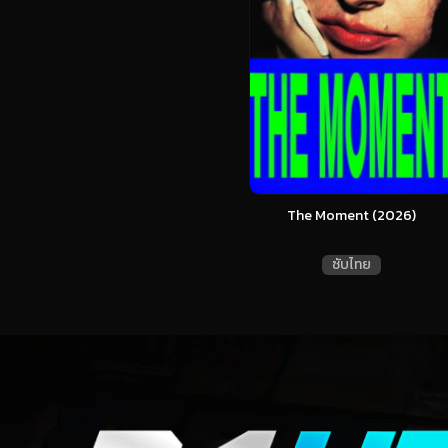
The Moment (2026)
ซับไทย