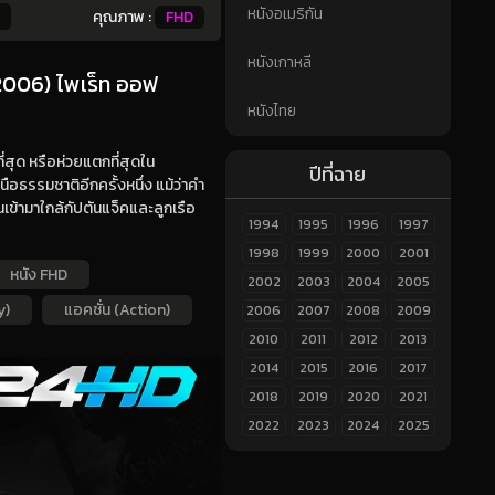
หนังอเมริกัน
คุณภาพ :
FHD
หนังเกาหลี
(2006) ไพเร็ท ออฟ
หนังไทย
ที่สุด หรือห่วยแตกที่สุดใน
ปีที่ฉาย
นือธรรมชาติอีกครั้งหนึ่ง แม้ว่าคำ
เข้ามาใกล้กัปตันแจ็คและลูกเรือ
1994
1995
1996
1997
1998
1999
2000
2001
หนัง FHD
2002
2003
2004
2005
y)
แอคชั่น (Action)
2006
2007
2008
2009
2010
2011
2012
2013
2014
2015
2016
2017
2018
2019
2020
2021
2022
2023
2024
2025