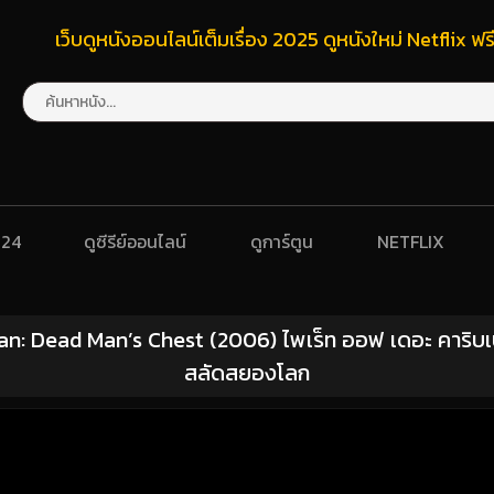
เว็บดูหนังออนไลน์เต็มเรื่อง 2025 ดูหนังใหม่ Netflix 
024
ดูซีรีย์ออนไลน์
ดูการ์ตูน
NETFLIX
an: Dead Man’s Chest (2006) ไพเร็ท ออฟ เดอะ คาริบเบ
สลัดสยองโลก