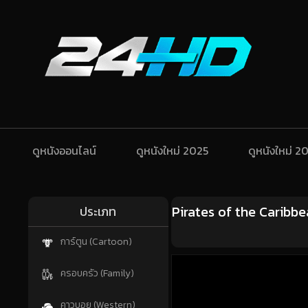
ดูหนังออนไลน์
ดูหนังใหม่ 2025
ดูหนังใหม่ 2
Pirates of the Caribbe
ประเภท
การ์ตูน (Cartoon)
ครอบครัว (Family)
คาวบอย (Western)