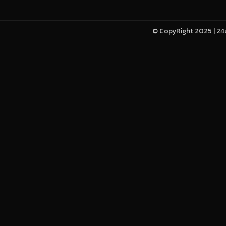
© CopyRight 2025 | 24u-h