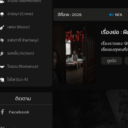
สารคดี (Nonfiction)
อาชญา (Crime)
ปีที่ฉาย :
2026
N/A
เพลง (Music)
เรื่องย่อ :
แฟนตาซี (Fantasy)
เรื่องราวของ ‘น
เชื่อของทุกคนที่เร
แอคชั่น (Action)
ดูหนัง
โรแมน (Romance)
ไซไฟ (Sci-fi)
ติดตาม
Facebook