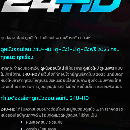
ดูหนังออนไลน์ ดูหนังใหม่ หนังชนโรง คมชัดระดับ HD 4K
ดูหนังออนไลน์ 24U-HD | ดูหนังใหม่ ดูหนังฟรี 2025 ครบ
ทุกแนว ทุกเรื่อง
หากคุณกำลังมองหาเว็บ
ดูหนังออนไลน์
ที่ให้บริการ
ดูหนังใหม่
ดูหนังฟรี
แบบ
ไม่มีค่าใช้จ่าย
24U-HD
คือเว็บไซต์ที่ตอบโจทย์คุณที่สุดในปี 2025 เราอัปเดต
หนังใหม่ล่าสุดทุกวัน ให้คุณรับชมหนังออนไลน์คุณภาพสูงทั้งแบบพากย์ไทย
และซับไทย รองรับการดูบนทุกอุปกรณ์ ทั้งมือถือ แท็บเล็ต และคอมพิวเตอร์
ทำไมต้องเลือกดูหนังออนไลน์กับ 24U-HD
24U-HD
ได้รับความนิยมอย่างต่อเนื่องในหมู่คนชอบดูหนัง เพราะเราคัดสรร
หนังออนไลน์คุณภาพดี พร้อมจัดหมวดหมู่ชัดเจน ไม่ว่าจะเป็น:
หนังแอคชั่น / ผจญภัย
ดราม่า / โรแมนติก