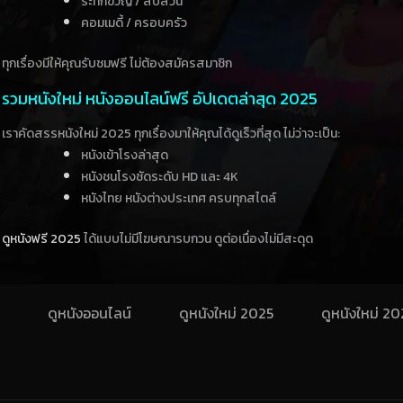
ระทึกขวัญ / สืบสวน
คอมเมดี้ / ครอบครัว
ทุกเรื่องมีให้คุณรับชมฟรี ไม่ต้องสมัครสมาชิก
รวมหนังใหม่ หนังออนไลน์ฟรี อัปเดตล่าสุด 2025
เราคัดสรรหนังใหม่ 2025 ทุกเรื่องมาให้คุณได้ดูเร็วที่สุด ไม่ว่าจะเป็น:
หนังเข้าโรงล่าสุด
หนังชนโรงชัดระดับ HD และ 4K
หนังไทย หนังต่างประเทศ ครบทุกสไตล์
ดูหนังฟรี 2025
ได้แบบไม่มีโฆษณารบกวน ดูต่อเนื่องไม่มีสะดุด
ดูหนังออนไลน์
ดูหนังใหม่ 2025
ดูหนังใหม่ 2