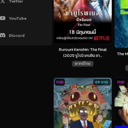
Twitter
YouTube
Discord
Rurouni Kenshin: The Final
The M
(2021) รูโรนิ เคนชิน ซา...
พากย์ไทย
FHD
FHD
EP 1/10