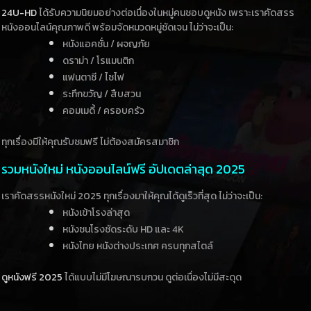
24U-HD
ได้รับความนิยมอย่างต่อเนื่องในหมู่คนชอบดูหนัง เพราะเราคัดสรร
หนังออนไลน์คุณภาพดี พร้อมจัดหมวดหมู่ชัดเจน ไม่ว่าจะเป็น:
หนังแอคชั่น / ผจญภัย
ดราม่า / โรแมนติก
แฟนตาซี / ไซไฟ
ระทึกขวัญ / สืบสวน
คอมเมดี้ / ครอบครัว
ทุกเรื่องมีให้คุณรับชมฟรี ไม่ต้องสมัครสมาชิก
รวมหนังใหม่ หนังออนไลน์ฟรี อัปเดตล่าสุด 2025
เราคัดสรรหนังใหม่ 2025 ทุกเรื่องมาให้คุณได้ดูเร็วที่สุด ไม่ว่าจะเป็น:
หนังเข้าโรงล่าสุด
หนังชนโรงชัดระดับ HD และ 4K
หนังไทย หนังต่างประเทศ ครบทุกสไตล์
ดูหนังฟรี 2025
ได้แบบไม่มีโฆษณารบกวน ดูต่อเนื่องไม่มีสะดุด