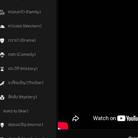
ครอบครัว (Family)
คาวบอย (Western)
ดราม่า (Drama)
ตลก (Comedy)
ประวัติ (History)
ระทึกขวัญ (Thriller)
ลึกลับ (Mystery)
สงคราม (War)
สยองขวัญ (Horror)