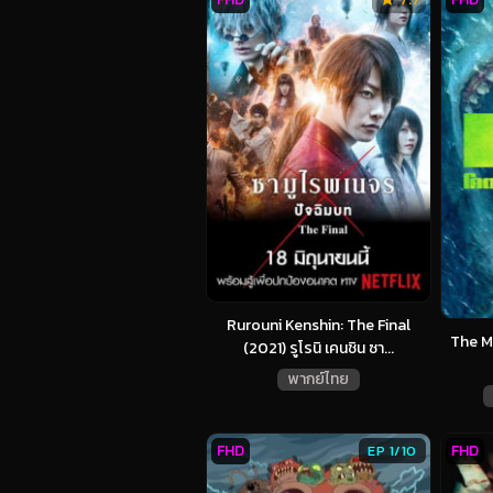
Rurouni Kenshin: The Final
The M
(2021) รูโรนิ เคนชิน ซา...
พากย์ไทย
FHD
FHD
EP 1/10