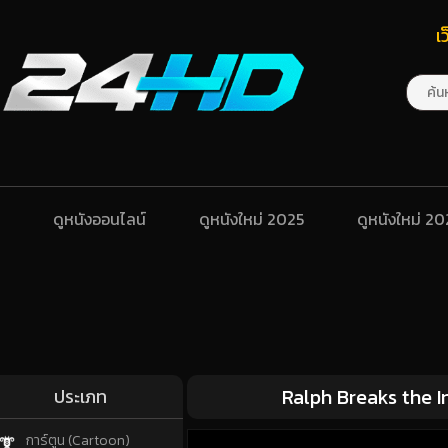
เ
ดูหนังออนไลน์
ดูหนังใหม่ 2025
ดูหนังใหม่ 2
Ralph Breaks the Int
ประเภท
การ์ตูน (Cartoon)