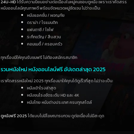
24U-HD
ได้รับความนิยมอย่างต่อเนื่องในหมู่คนชอบดูหนัง เพราะเราคัดสรร
หนังออนไลน์คุณภาพดี พร้อมจัดหมวดหมู่ชัดเจน ไม่ว่าจะเป็น:
หนังแอคชั่น / ผจญภัย
ดราม่า / โรแมนติก
แฟนตาซี / ไซไฟ
ระทึกขวัญ / สืบสวน
คอมเมดี้ / ครอบครัว
ทุกเรื่องมีให้คุณรับชมฟรี ไม่ต้องสมัครสมาชิก
รวมหนังใหม่ หนังออนไลน์ฟรี อัปเดตล่าสุด 2025
เราคัดสรรหนังใหม่ 2025 ทุกเรื่องมาให้คุณได้ดูเร็วที่สุด ไม่ว่าจะเป็น:
หนังเข้าโรงล่าสุด
หนังชนโรงชัดระดับ HD และ 4K
หนังไทย หนังต่างประเทศ ครบทุกสไตล์
ดูหนังฟรี 2025
ได้แบบไม่มีโฆษณารบกวน ดูต่อเนื่องไม่มีสะดุด