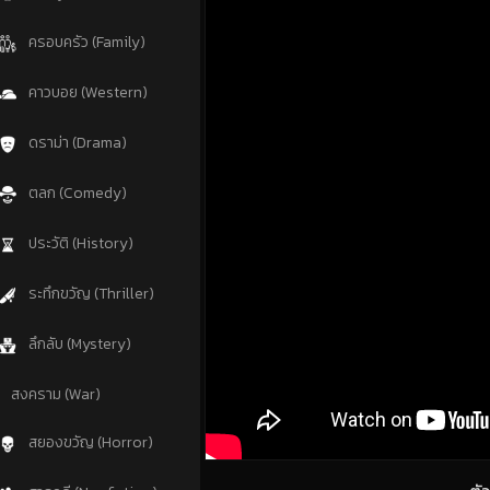
ครอบครัว (Family)
คาวบอย (Western)
ดราม่า (Drama)
ตลก (Comedy)
ประวัติ (History)
ระทึกขวัญ (Thriller)
ลึกลับ (Mystery)
สงคราม (War)
สยองขวัญ (Horror)