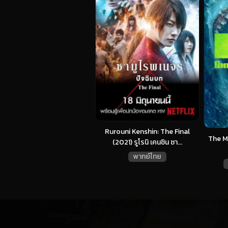
Rurouni Kenshin: The Final
The M
(2021) รูโรนิ เคนชิน ซา...
พากย์ไทย