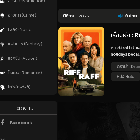
สารคดี (Nonfiction)
อาชญา (Crime)
ปีที่ฉาย :
2025
ซับไทย
เพลง (Music)
เรื่องย่อ : 
แฟนตาซี (Fantasy)
A retired hitm
holidays becau
แอคชั่น (Action)
ดราม่า (Dra
โรแมน (Romance)
หนัง Hulu
ไซไฟ (Sci-fi)
ติดตาม
Facebook