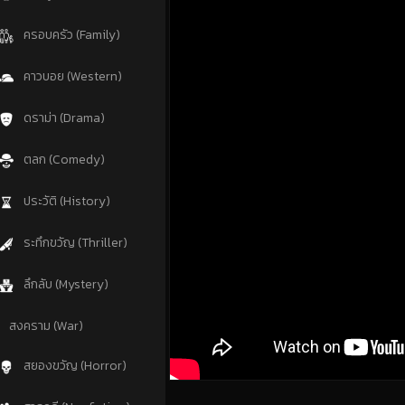
ครอบครัว (Family)
คาวบอย (Western)
ดราม่า (Drama)
ตลก (Comedy)
ประวัติ (History)
ระทึกขวัญ (Thriller)
ลึกลับ (Mystery)
สงคราม (War)
สยองขวัญ (Horror)