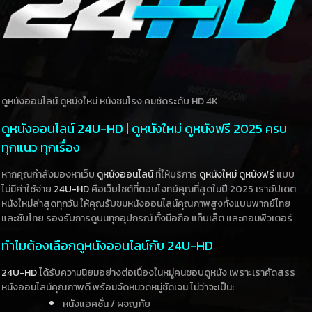
ดูหนังออนไลน์ ดูหนังใหม่ หนังชนโรง คมชัดระดับ HD 4K
ดูหนังออนไลน์ 24U-HD | ดูหนังใหม่ ดูหนังฟรี 2025 ครบ
ทุกแนว ทุกเรื่อง
หากคุณกำลังมองหาเว็บ
ดูหนังออนไลน์
ที่ให้บริการ
ดูหนังใหม่
ดูหนังฟรี
แบบ
ไม่มีค่าใช้จ่าย
24U-HD
คือเว็บไซต์ที่ตอบโจทย์คุณที่สุดในปี 2025 เราอัปเดต
หนังใหม่ล่าสุดทุกวัน ให้คุณรับชมหนังออนไลน์คุณภาพสูงทั้งแบบพากย์ไทย
และซับไทย รองรับการดูบนทุกอุปกรณ์ ทั้งมือถือ แท็บเล็ต และคอมพิวเตอร์
ทำไมต้องเลือกดูหนังออนไลน์กับ 24U-HD
24U-HD
ได้รับความนิยมอย่างต่อเนื่องในหมู่คนชอบดูหนัง เพราะเราคัดสรร
หนังออนไลน์คุณภาพดี พร้อมจัดหมวดหมู่ชัดเจน ไม่ว่าจะเป็น:
หนังแอคชั่น / ผจญภัย