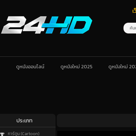
เ
ดูหนังออนไลน์
ดูหนังใหม่ 2025
ดูหนังใหม่ 2
ประเภท
การ์ตูน (Cartoon)