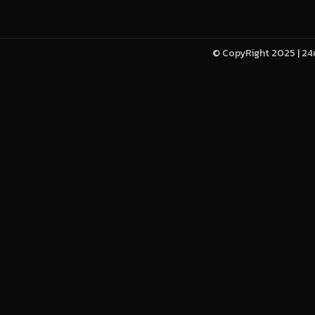
© CopyRight 2025 | 24u-h