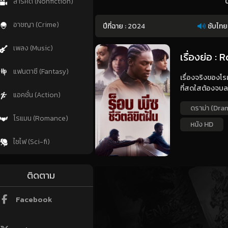
สารคดี (Nonfiction)
อาชญา (Crime)
ปีที่ฉาย :
2024
ซับไทย
เพลง (Music)
เรื่องย่อ :
แฟนตาซี (Fantasy)
เรื่องจริงของโรเ
ที่สดใสต้องจบลง
แอคชั่น (Action)
ดราม่า (Dra
โรแมน (Romance)
หนัง HD
ไซไฟ (Sci-fi)
ติดตาม
Facebook