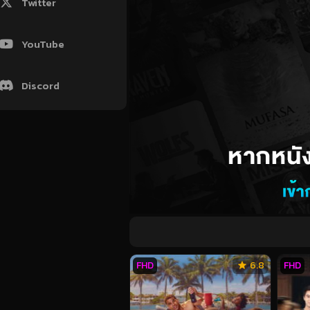
Twitter
YouTube
Discord
FHD
6.8
FHD