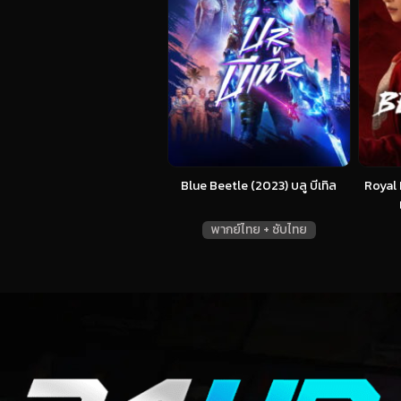
Blue Beetle (2023) บลู บีเทิล
Royal 
พากย์ไทย + ซับไทย