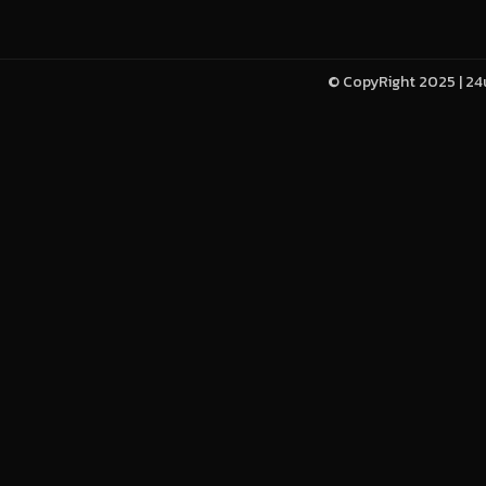
© CopyRight 2025 | 24u-h