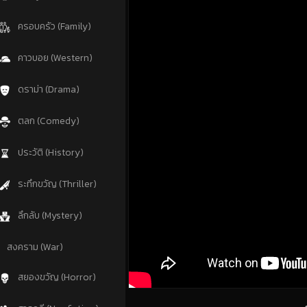
ครอบครัว (Family)
คาวบอย (Western)
ดราม่า (Drama)
ตลก (Comedy)
ประวัติ (History)
ระทึกขวัญ (Thriller)
ลึกลับ (Mystery)
สงคราม (War)
สยองขวัญ (Horror)