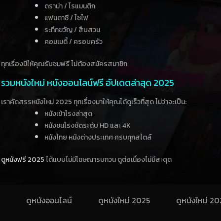
ดราม่า / โรแมนติก
แฟนตาซี / ไซไฟ
ระทึกขวัญ / สืบสวน
คอมเมดี้ / ครอบครัว
ทุกเรื่องมีให้คุณรับชมฟรี ไม่ต้องสมัครสมาชิก
รวมหนังใหม่ หนังออนไลน์ฟรี อัปเดตล่าสุด 2025
เราคัดสรรหนังใหม่ 2025 ทุกเรื่องมาให้คุณได้ดูเร็วที่สุด ไม่ว่าจะเป็น:
หนังเข้าโรงล่าสุด
หนังชนโรงชัดระดับ HD และ 4K
หนังไทย หนังต่างประเทศ ครบทุกสไตล์
ดูหนังฟรี 2025
ได้แบบไม่มีโฆษณารบกวน ดูต่อเนื่องไม่มีสะดุด
ดูหนังออนไลน์
ดูหนังใหม่ 2025
ดูหนังใหม่ 2