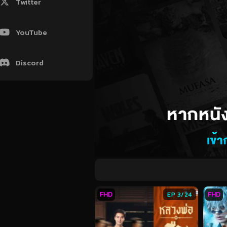
Twitter
YouTube
Discord
FHD
FHD
EP 3/24