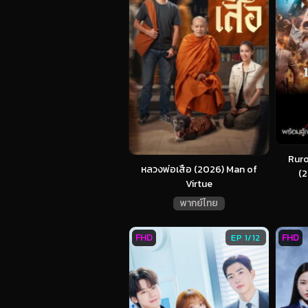
Ruro
หลวงพ่อเสือ (2026) Man of
(2
Virtue
พากย์ไทย
FHD
FHD
EP 1/12