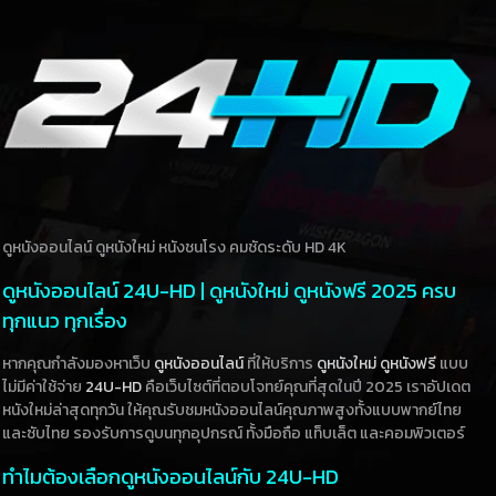
ดูหนังออนไลน์ ดูหนังใหม่ หนังชนโรง คมชัดระดับ HD 4K
ดูหนังออนไลน์ 24U-HD | ดูหนังใหม่ ดูหนังฟรี 2025 ครบ
ทุกแนว ทุกเรื่อง
หากคุณกำลังมองหาเว็บ
ดูหนังออนไลน์
ที่ให้บริการ
ดูหนังใหม่
ดูหนังฟรี
แบบ
ไม่มีค่าใช้จ่าย
24U-HD
คือเว็บไซต์ที่ตอบโจทย์คุณที่สุดในปี 2025 เราอัปเดต
หนังใหม่ล่าสุดทุกวัน ให้คุณรับชมหนังออนไลน์คุณภาพสูงทั้งแบบพากย์ไทย
และซับไทย รองรับการดูบนทุกอุปกรณ์ ทั้งมือถือ แท็บเล็ต และคอมพิวเตอร์
ทำไมต้องเลือกดูหนังออนไลน์กับ 24U-HD