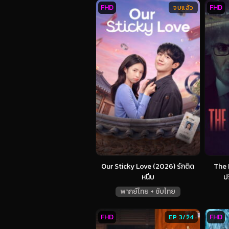
FHD
FHD
จบแล้ว
Our Sticky Love (2026) รักติด
The 
หนึบ
ป
พากย์ไทย + ซับไทย
FHD
FHD
EP 3/24