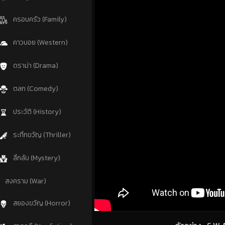
ครอบครัว (Family)
คาวบอย (Western)
ดราม่า (Drama)
ตลก (Comedy)
ประวัติ (History)
ระทึกขวัญ (Thriller)
ลึกลับ (Mystery)
สงคราม (War)
สยองขวัญ (Horror)