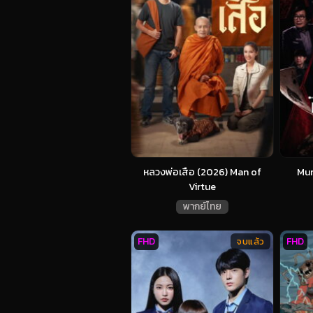
หลวงพ่อเสือ (2026) Man of
Mur
Virtue
พากย์ไทย
FHD
FHD
จบแล้ว