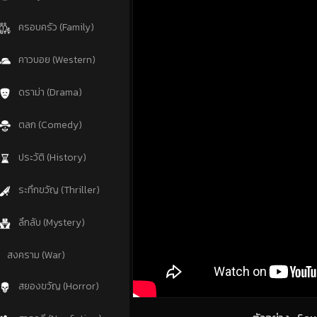
ครอบครัว (Family)
คาวบอย (Western)
ดราม่า (Drama)
ตลก (Comedy)
ประวัติ (History)
ระทึกขวัญ (Thriller)
ลึกลับ (Mystery)
สงคราม (War)
สยองขวัญ (Horror)