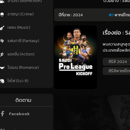
ตัวอย่าง : S
สารคดี (Nonfiction)
อาชญา (Crime)
ปีที่ฉาย :
2024
พากย์ไทย
เพลง (Music)
เรื่องย่อ 
แฟนตาซี (Fantasy)
พบความสนุกสุดมั
ประเทศเพื่อพลิ
แอคชั่น (Action)
ซีรีส์ 2024
โรแมน (Romance)
ซีรีส์พากย์ไ
ไซไฟ (Sci-fi)
ติดตาม
Facebook