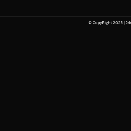
© CopyRight 2025 | 24u-h