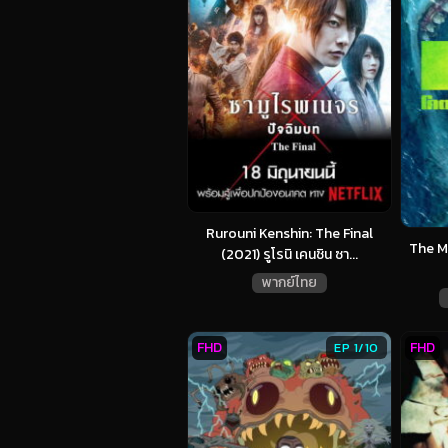
Rurouni Kenshin: The Final
The M
(2021) รูโรนิ เคนชิน ซา...
พากย์ไทย
FHD
FHD
EP 1/10