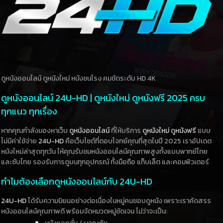
ดูหนังออนไลน์ ดูหนังใหม่ หนังชนโรง คมชัดระดับ HD 4K
ดูหนังออนไลน์ 24U-HD | ดูหนังใหม่ ดูหนังฟรี 2025 ครบ
ทุกแนว ทุกเรื่อง
หากคุณกำลังมองหาเว็บ
ดูหนังออนไลน์
ที่ให้บริการ
ดูหนังใหม่
ดูหนังฟรี
แบบ
ไม่มีค่าใช้จ่าย
24U-HD
คือเว็บไซต์ที่ตอบโจทย์คุณที่สุดในปี 2025 เราอัปเดต
หนังใหม่ล่าสุดทุกวัน ให้คุณรับชมหนังออนไลน์คุณภาพสูงทั้งแบบพากย์ไทย
และซับไทย รองรับการดูบนทุกอุปกรณ์ ทั้งมือถือ แท็บเล็ต และคอมพิวเตอร์
ทำไมต้องเลือกดูหนังออนไลน์กับ 24U-HD
24U-HD
ได้รับความนิยมอย่างต่อเนื่องในหมู่คนชอบดูหนัง เพราะเราคัดสรร
หนังออนไลน์คุณภาพดี พร้อมจัดหมวดหมู่ชัดเจน ไม่ว่าจะเป็น: