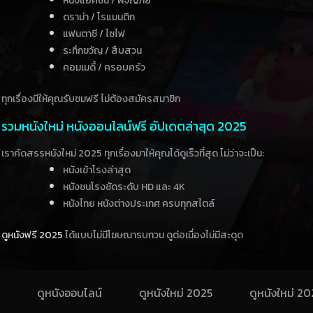
หนังแอคชั่น / ผจญภัย
ดราม่า / โรแมนติก
แฟนตาซี / ไซไฟ
ระทึกขวัญ / สืบสวน
คอมเมดี้ / ครอบครัว
ทุกเรื่องมีให้คุณรับชมฟรี ไม่ต้องสมัครสมาชิก
รวมหนังใหม่ หนังออนไลน์ฟรี อัปเดตล่าสุด 2025
เราคัดสรรหนังใหม่ 2025 ทุกเรื่องมาให้คุณได้ดูเร็วที่สุด ไม่ว่าจะเป็น:
หนังเข้าโรงล่าสุด
หนังชนโรงชัดระดับ HD และ 4K
หนังไทย หนังต่างประเทศ ครบทุกสไตล์
ดูหนังฟรี 2025
ได้แบบไม่มีโฆษณารบกวน ดูต่อเนื่องไม่มีสะดุด
ดูหนังออนไลน์
ดูหนังใหม่ 2025
ดูหนังใหม่ 2