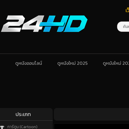
เ
ดูหนังออนไลน์
ดูหนังใหม่ 2025
ดูหนังใหม่ 2
ประเภท
การ์ตูน (Cartoon)