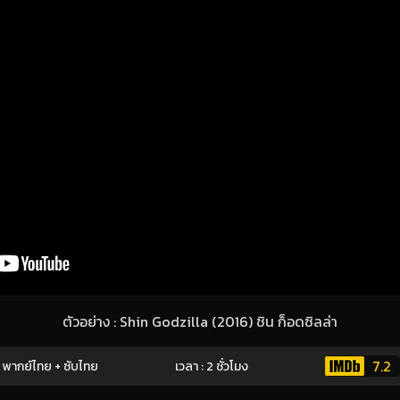
ตัวอย่าง : Shin Godzilla (2016) ชิน ก็อดซิลล่า
7.2
พากย์ไทย + ซับไทย
เวลา : 2 ชั่วโมง