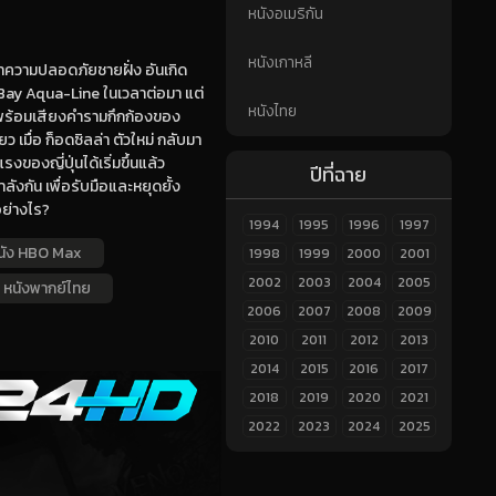
หนังอเมริกัน
หนังเกาหลี
ษาความปลอดภัยชายฝั่ง อันเกิด
 Bay Aqua-Line ในเวลาต่อมา แต่
หนังไทย
่มาพร้อมเสียงคำรามกึกก้องของ
เมื่อ ก็อดซิลล่า ตัวใหม่ กลับมา
ของญี่ปุ่นได้เริ่มขึ้นแล้ว
ปีที่ฉาย
งกัน เพื่อรับมือและหยุดยั้ง
อย่างไร?
1994
1995
1996
1997
นัง HBO Max
1998
1999
2000
2001
2002
2003
2004
2005
หนังพากย์ไทย
2006
2007
2008
2009
2010
2011
2012
2013
2014
2015
2016
2017
2018
2019
2020
2021
2022
2023
2024
2025