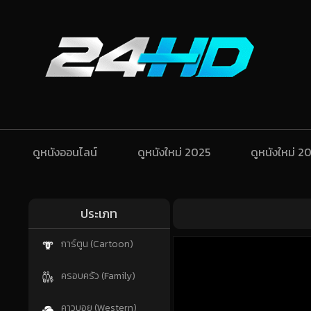
ดูหนังออนไลน์
ดูหนังใหม่ 2025
ดูหนังใหม่ 2
ประเภท
การ์ตูน (Cartoon)
ครอบครัว (Family)
คาวบอย (Western)