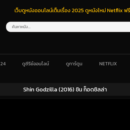
เว็บดูหนังออนไลน์เต็มเรื่อง 2025 ดูหนังใหม่ Netflix 
024
ดูซีรีย์ออนไลน์
ดูการ์ตูน
NETFLIX
Shin Godzilla (2016) ชิน ก็อดซิลล่า