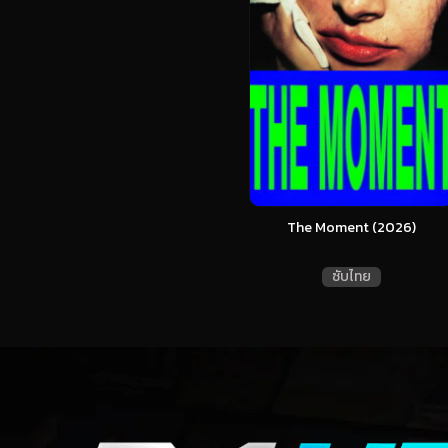
The Moment (2026)
ซับไทย