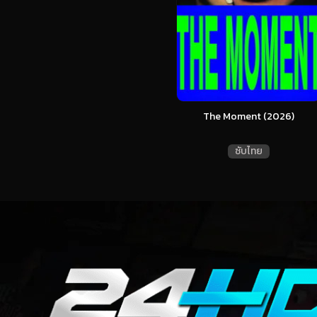
The Moment (2026)
ซับไทย