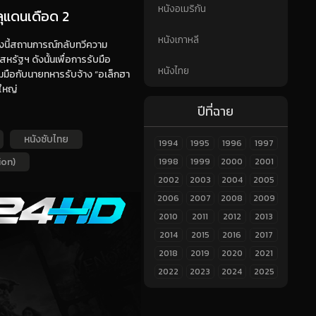
หนังอเมริกัน
ลุแดนเดือด 2
หนังเกาหลี
้งนี้สถานการณ์กลับทวีความ
หรัฐฯ ดังนั้นเพื่อการรับมือ
หนังไทย
มมือกับนายทหารรับจ้าง “อเล็กฮา
ใหญ่
ปีที่ฉาย
หนังซับไทย
1994
1995
1996
1997
ion)
1998
1999
2000
2001
2002
2003
2004
2005
2006
2007
2008
2009
2010
2011
2012
2013
2014
2015
2016
2017
2018
2019
2020
2021
2022
2023
2024
2025