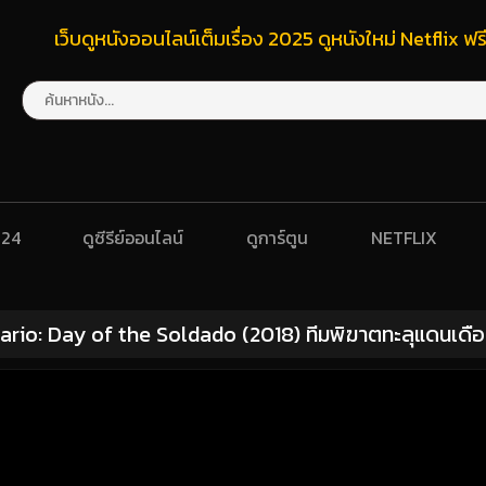
เว็บดูหนังออนไลน์เต็มเรื่อง 2025 ดูหนังใหม่ Netflix 
024
ดูซีรีย์ออนไลน์
ดูการ์ตูน
NETFLIX
ario: Day of the Soldado (2018) ทีมพิฆาตทะลุแดนเดื