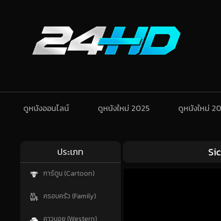
ดูหนังออนไลน์
ดูหนังใหม่ 2025
ดูหนังใหม่ 2
Sic
ประเภท
การ์ตูน (Cartoon)
ครอบครัว (Family)
คาวบอย (Western)