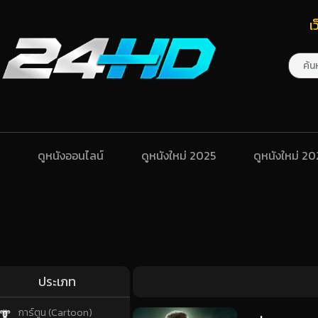
เ
ดูหนังออนไลน์
ดูหนังใหม่ 2025
ดูหนังใหม่ 2
ประเภท
การ์ตูน (Cartoon)