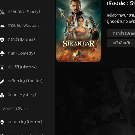
เรื่องย่อ :
ครอบครัว (Family)
หลังจากพยายามทำ
ผู้ทรงอำนาจ เพื
คาวบอย (Western)
ดราม่า (Dra
ดราม่า (Drama)
หนังอินเดีย
ตลก (Comedy)
ประวัติ (History)
ระทึกขวัญ (Thriller)
ลึกลับ (Mystery)
สงคราม (War)
สยองขวัญ (Horror)