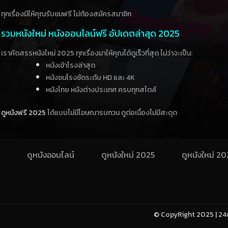
ทุกเรื่องมีให้คุณรับชมฟรี ไม่ต้องสมัครสมาชิก
รวมหนังใหม่ หนังออนไลน์ฟรี อัปเดตล่าสุด 2025
เราคัดสรรหนังใหม่ 2025 ทุกเรื่องมาให้คุณได้ดูเร็วที่สุด ไม่ว่าจะเป็น:
หนังเข้าโรงล่าสุด
หนังชนโรงชัดระดับ HD และ 4K
หนังไทย หนังต่างประเทศ ครบทุกสไตล์
ดูหนังฟรี 2025
ได้แบบไม่มีโฆษณารบกวน ดูต่อเนื่องไม่มีสะดุด
ดูหนังออนไลน์
ดูหนังใหม่ 2025
ดูหนังใหม่ 2
© CopyRight 2025 | 24u-h