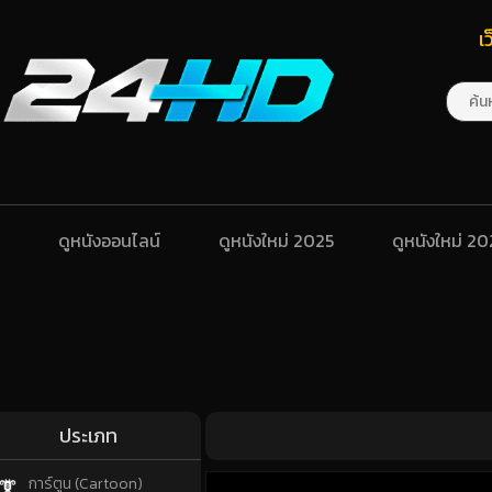
เ
ดูหนังออนไลน์
ดูหนังใหม่ 2025
ดูหนังใหม่ 2
ประเภท
การ์ตูน (Cartoon)