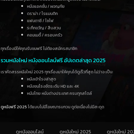
หนังแอคชั่น / ผจญภัย
ดราม่า / โรแมนติก
แฟนตาซี / ไซไฟ
ระทึกขวัญ / สืบสวน
คอมเมดี้ / ครอบครัว
ทุกเรื่องมีให้คุณรับชมฟรี ไม่ต้องสมัครสมาชิก
รวมหนังใหม่ หนังออนไลน์ฟรี อัปเดตล่าสุด 2025
เราคัดสรรหนังใหม่ 2025 ทุกเรื่องมาให้คุณได้ดูเร็วที่สุด ไม่ว่าจะเป็น:
หนังเข้าโรงล่าสุด
หนังชนโรงชัดระดับ HD และ 4K
หนังไทย หนังต่างประเทศ ครบทุกสไตล์
ดูหนังฟรี 2025
ได้แบบไม่มีโฆษณารบกวน ดูต่อเนื่องไม่มีสะดุด
ดูหนังออนไลน์
ดูหนังใหม่ 2025
ดูหนังใหม่ 2