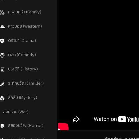
ครอบครัว (Family)
คาวบอย (Western)
ดราม่า (Drama)
ตลก (Comedy)
ประวัติ (History)
ระทึกขวัญ (Thriller)
ลึกลับ (Mystery)
สงคราม (War)
สยองขวัญ (Horror)