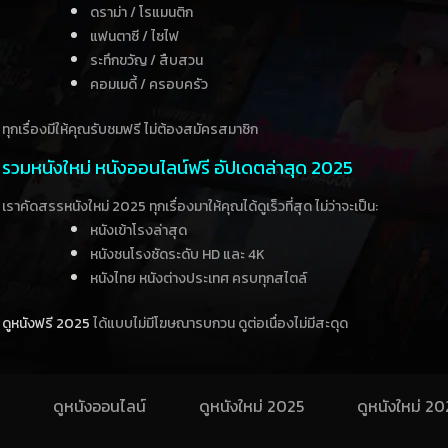
ดราม่า / โรแมนติก
แฟนตาซี / ไซไฟ
ระทึกขวัญ / สืบสวน
คอมเมดี้ / ครอบครัว
ทุกเรื่องมีให้คุณรับชมฟรี ไม่ต้องสมัครสมาชิก
รวมหนังใหม่ หนังออนไลน์ฟรี อัปเดตล่าสุด 2025
เราคัดสรรหนังใหม่ 2025 ทุกเรื่องมาให้คุณได้ดูเร็วที่สุด ไม่ว่าจะเป็น:
หนังเข้าโรงล่าสุด
หนังชนโรงชัดระดับ HD และ 4K
หนังไทย หนังต่างประเทศ ครบทุกสไตล์
ดูหนังฟรี 2025
ได้แบบไม่มีโฆษณารบกวน ดูต่อเนื่องไม่มีสะดุด
ดูหนังออนไลน์
ดูหนังใหม่ 2025
ดูหนังใหม่ 2