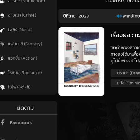
ตัวอย่าง : ทะเล
สารคดี (Nonfiction)
อาชญา (Crime)
ปีที่ฉาย :
2023
พากย์ไท
เพลง (Music)
เรื่องย่อ :
แฟนตาซี (Fantasy)
‘ชาตี’ หญิงสาวช
ทางลงใต้มาเพื่อจ
แอคชั่น (Action)
คู่ได้นำพาชาตีไป
โรแมน (Romance)
ดราม่า (Dra
หนัง Film 
ไซไฟ (Sci-fi)
ติดตาม
Facebook