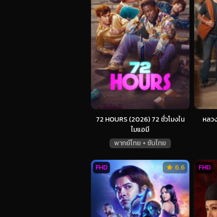
72 HOURS (2026) 72 ชั่วโมงใน
หลวง
ไมแอมี
พากย์ไทย + ซับไทย
FHD
6.6
FHD