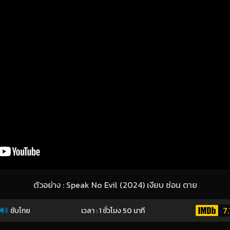
ตัวอย่าง : Speak No Evil (2024) เงียบ ซ่อน ตาย
7.
ซับไทย
เวลา : 1 ชั่วโมง 50 นาที