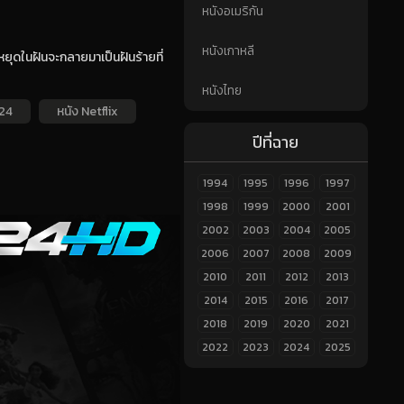
หนังอเมริกัน
หนังเกาหลี
หยุดในฝันจะกลายมาเป็นฝันร้ายที่
หนังไทย
24
หนัง Netflix
ปีที่ฉาย
1994
1995
1996
1997
1998
1999
2000
2001
2002
2003
2004
2005
2006
2007
2008
2009
2010
2011
2012
2013
2014
2015
2016
2017
2018
2019
2020
2021
2022
2023
2024
2025