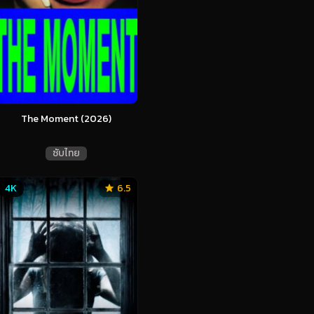
The Moment (2026)
ซับไทย
4K
6.5