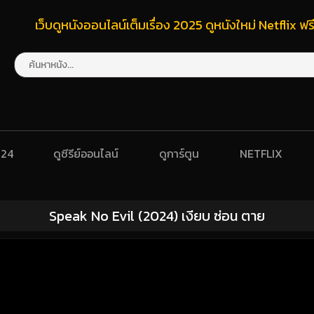
เว็บดูหนังออนไลน์เต็มเรื่อง 2025 ดูหนังใหม่ Netflix 
024
ดูซีรีย์ออนไลน์
ดูการ์ตูน
NETFLIX
Speak No Evil (2024) เงียบ ซ่อน ตาย