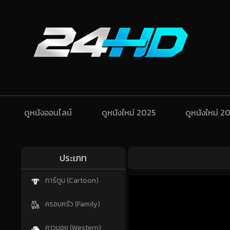
ดูหนังออนไลน์
ดูหนังใหม่ 2025
ดูหนังใหม่ 2
ประเภท
การ์ตูน (Cartoon)
ครอบครัว (Family)
คาวบอย (Western)