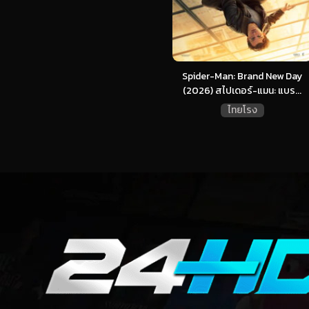
Spider-Man: Brand New Day
(2026) สไปเดอร์-แมน: แบร...
ไทยโรง