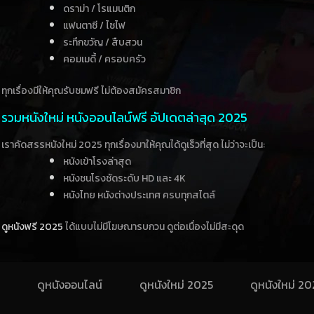
ดราม่า / โรแมนติก
แฟนตาซี / ไซไฟ
ระทึกขวัญ / สืบสวน
คอมเมดี้ / ครอบครัว
ทุกเรื่องมีให้คุณรับชมฟรี ไม่ต้องสมัครสมาชิก
รวมหนังใหม่ หนังออนไลน์ฟรี อัปเดตล่าสุด 2025
เราคัดสรรหนังใหม่ 2025 ทุกเรื่องมาให้คุณได้ดูเร็วที่สุด ไม่ว่าจะเป็น:
หนังเข้าโรงล่าสุด
หนังชนโรงชัดระดับ HD และ 4K
หนังไทย หนังต่างประเทศ ครบทุกสไตล์
ดูหนังฟรี 2025
ได้แบบไม่มีโฆษณารบกวน ดูต่อเนื่องไม่มีสะดุด
ดูหนังออนไลน์
ดูหนังใหม่ 2025
ดูหนังใหม่ 2