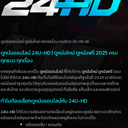
ดูหนังออนไลน์ ดูหนังใหม่ หนังชนโรง คมชัดระดับ HD 4K
ดูหนังออนไลน์ 24U-HD | ดูหนังใหม่ ดูหนังฟรี 2025 ครบ
ทุกแนว ทุกเรื่อง
หากคุณกำลังมองหาเว็บ
ดูหนังออนไลน์
ที่ให้บริการ
ดูหนังใหม่
ดูหนังฟรี
แบบ
ไม่มีค่าใช้จ่าย
24U-HD
คือเว็บไซต์ที่ตอบโจทย์คุณที่สุดในปี 2025 เราอัปเดต
หนังใหม่ล่าสุดทุกวัน ให้คุณรับชมหนังออนไลน์คุณภาพสูงทั้งแบบพากย์ไทย
และซับไทย รองรับการดูบนทุกอุปกรณ์ ทั้งมือถือ แท็บเล็ต และคอมพิวเตอร์
ทำไมต้องเลือกดูหนังออนไลน์กับ 24U-HD
24U-HD
ได้รับความนิยมอย่างต่อเนื่องในหมู่คนชอบดูหนัง เพราะเราคัดสรร
หนังออนไลน์คุณภาพดี พร้อมจัดหมวดหมู่ชัดเจน ไม่ว่าจะเป็น:
หนังแอคชั่น / ผจญภัย