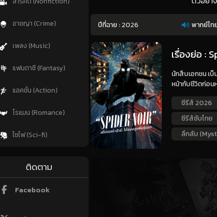
ตัวอย่า
สารคดี (Nonfiction)
อาชญา (Crime)
ปีที่ฉาย :
2026
พากย์ไทย
เพลง (Music)
เรื่องย่อ :
แฟนตาซี (Fantasy)
นักสืบเอกชน เบ็
หน้ากับชีวิตก่อน
แอคชั่น (Action)
ซีรีส์ 2026
โรแมน (Romance)
ซีรีส์ซับไทย
ลึกลับ (Myst
ไซไฟ (Sci-fi)
ติดตาม
Facebook