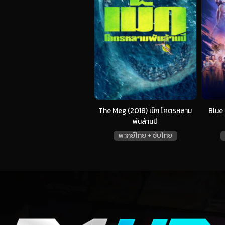
The Meg (2018) เม็ก โคตรหลาม
Blue 
พันล้านปี
พากย์ไทย + ซับไทย