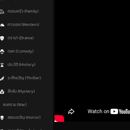
ครอบครัว (Family)
คาวบอย (Western)
ดราม่า (Drama)
ตลก (Comedy)
ประวัติ (History)
ระทึกขวัญ (Thriller)
ลึกลับ (Mystery)
สงคราม (War)
สยองขวัญ (Horror)