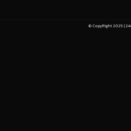
© CopyRight 2025 | 24u-h