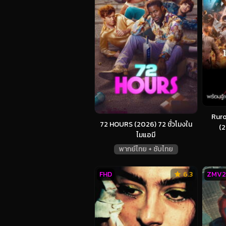
Ruro
72 HOURS (2026) 72 ชั่วโมงใน
(2
ไมแอมี
พากย์ไทย + ซับไทย
FHD
6.3
ZMV2