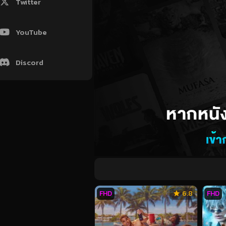
Twitter
YouTube
Discord
FHD
6.8
FHD