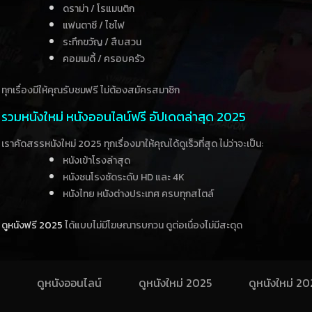
ดราม่า / โรแมนติก
แฟนตาซี / ไซไฟ
ระทึกขวัญ / สืบสวน
คอมเมดี้ / ครอบครัว
ทุกเรื่องมีให้คุณรับชมฟรี ไม่ต้องสมัครสมาชิก
รวมหนังใหม่ หนังออนไลน์ฟรี อัปเดตล่าสุด 2025
เราคัดสรรหนังใหม่ 2025 ทุกเรื่องมาให้คุณได้ดูเร็วที่สุด ไม่ว่าจะเป็น:
หนังเข้าโรงล่าสุด
หนังชนโรงชัดระดับ HD และ 4K
หนังไทย หนังต่างประเทศ ครบทุกสไตล์
ดูหนังฟรี 2025
ได้แบบไม่มีโฆษณารบกวน ดูต่อเนื่องไม่มีสะดุด
ดูหนังออนไลน์
ดูหนังใหม่ 2025
ดูหนังใหม่ 2