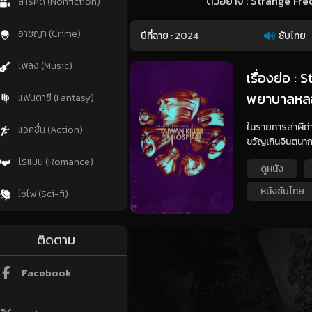
ตัวอย่าง : Strange Fr
สารคดี (Nonfiction)
อาชญา (Crime)
ปีที่ฉาย :
2024
ซับไทย
เพลง (Music)
เรื่องย่อ :
พยาบาลหล
แฟนตาซี (Fantasy)
ในรายการล่าผีถ
แอคชั่น (Action)
ขวัญเกินจินตนา
โรแมน (Romance)
ดูหนัง
หนังซับไทย
ไซไฟ (Sci-fi)
ติดตาม
Facebook