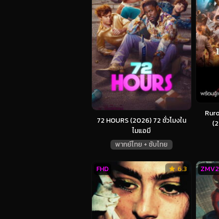
Ruro
72 HOURS (2026) 72 ชั่วโมงใน
(2
ไมแอมี
พากย์ไทย + ซับไทย
FHD
6.3
ZMV2